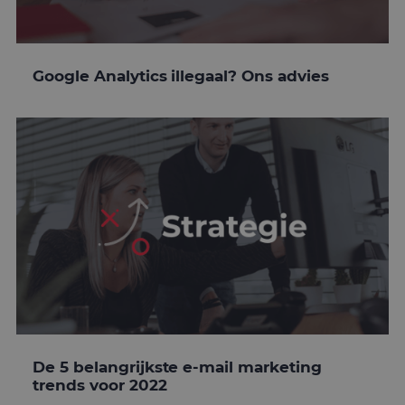
Google Analytics illegaal? Ons advies
De 5 belangrijkste e-mail marketing
trends voor 2022