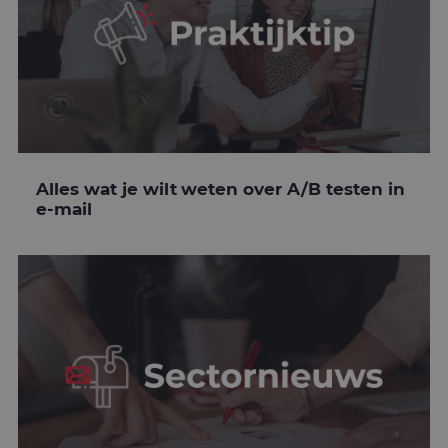
Alles wat je wilt weten over A/B testen in
e-mail