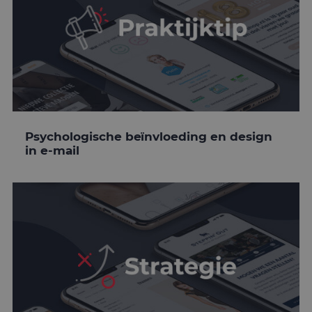
Psychologische beïnvloeding en design
in e-mail