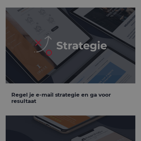
Regel je e-mail strategie en ga voor
resultaat