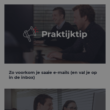
Zo voorkom je saaie e-mails (en val je op
in de inbox)