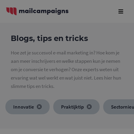
Blogs, tips en tricks
Hoe zet je succesvol e-mail marketing in? Hoe kom je
aan meer inschrijvers en welke stappen kun je nemen
om je conversie te verhogen? Onze experts weten uit
ervaring wat wel werkt en wat juist niet. Lees hier hun
slimme tips en tricks.
Innovatie
Praktijktip
Sectornie