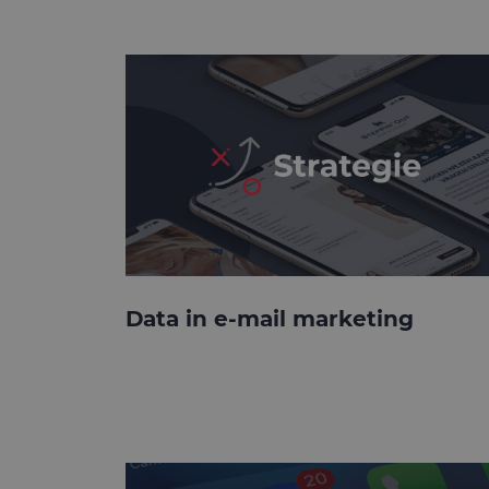
Data in e-mail marketing