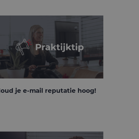
oud je e-mail reputatie hoog!