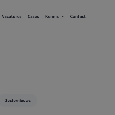
Vacatures
Cases
Kennis
Contact
Sectornieuws