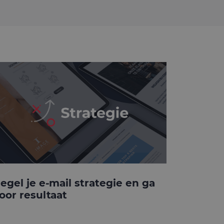
egel je e-mail strategie en ga
oor resultaat