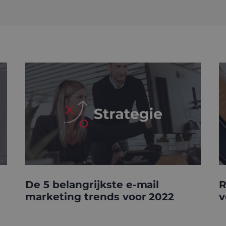
De 5 belangrijkste e-mail
R
marketing trends voor 2022
v