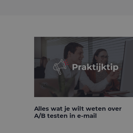
Alles wat je wilt weten over
A/B testen in e-mail