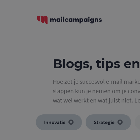
Blogs, tips en
Hoe zet je succesvol e-mail marke
stappen kun je nemen om je conve
wat wel werkt en wat juist niet. L
Innovatie
Strategie