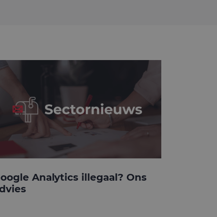
oogle Analytics illegaal? Ons
dvies