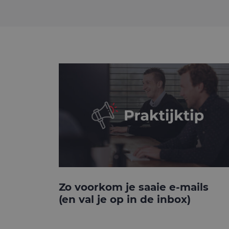
Zo voorkom je saaie e-mails
(en val je op in de inbox)