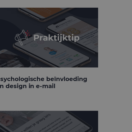
sychologische beïnvloeding
n design in e-mail