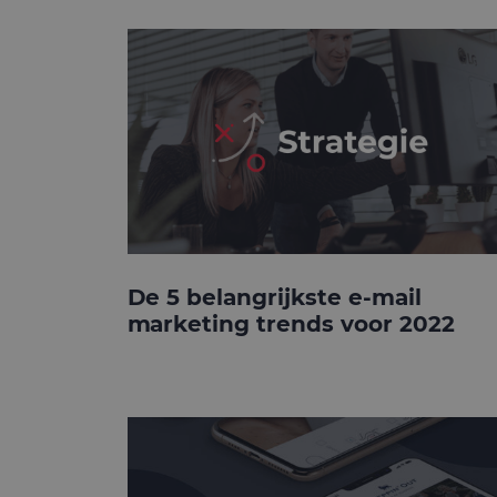
De 5 belangrijkste e-mail
marketing trends voor 2022