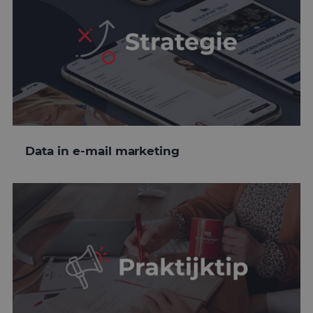
Data in e-mail marketing