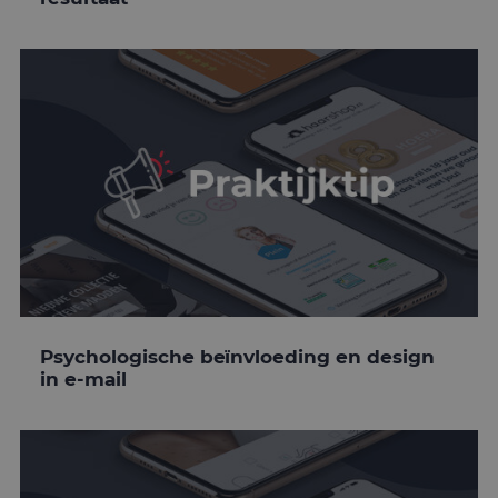
Psychologische beïnvloeding en design
in e-mail