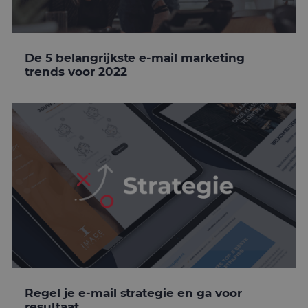
De 5 belangrijkste e-mail marketing
trends voor 2022
Regel je e-mail strategie en ga voor
resultaat