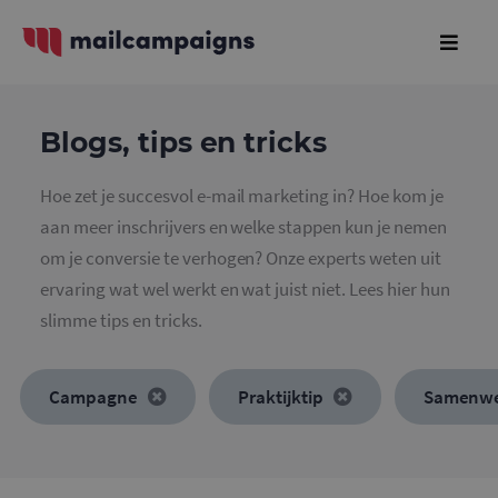
Blogs, tips en tricks
Hoe zet je succesvol e-mail marketing in? Hoe kom je
aan meer inschrijvers en welke stappen kun je nemen
om je conversie te verhogen? Onze experts weten uit
ervaring wat wel werkt en wat juist niet. Lees hier hun
slimme tips en tricks.
Campagne
Praktijktip
Samenwe