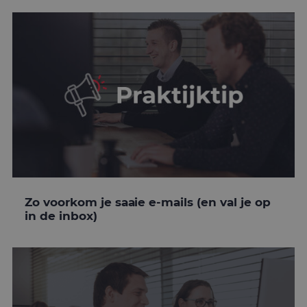
Zo voorkom je saaie e-mails (en val je op
in de inbox)