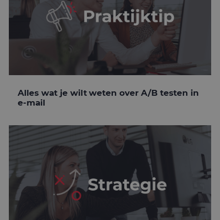
Alles wat je wilt weten over A/B testen in
e-mail