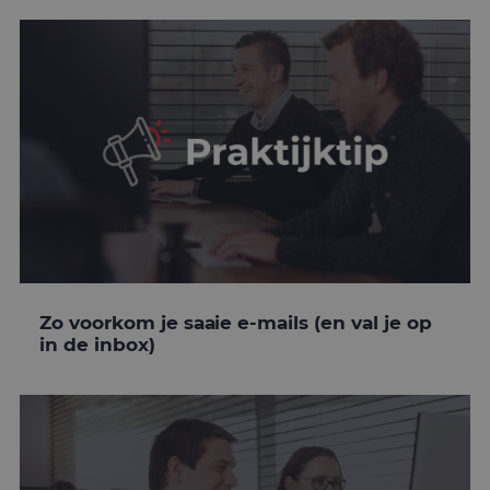
Zo voorkom je saaie e-mails (en val je op
in de inbox)