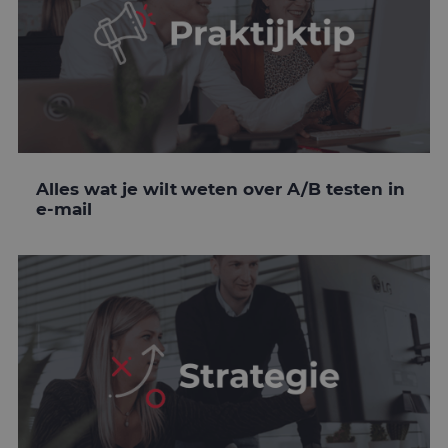
Alles wat je wilt weten over A/B testen in
e-mail