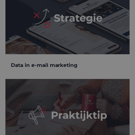
Data in e-mail marketing