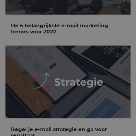
De 5 belangrijkste e-mail marketing
trends voor 2022
Regel je e-mail strategie en ga voor
resultaat