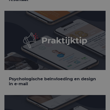
Psychologische beïnvloeding en design
in e-mail