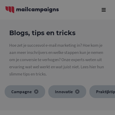
Blogs, tips en tricks
Hoe zet je succesvol e-mail marketing in? Hoe kom je
aan meer inschrijvers en welke stappen kun je nemen
om je conversie te verhogen? Onze experts weten uit
ervaring wat wel werkt en wat juist niet. Lees hier hun
slimme tips en tricks.
Campagne
Innovatie
Praktijkti