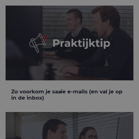
Zo voorkom je saaie e-mails (en val je op
in de inbox)