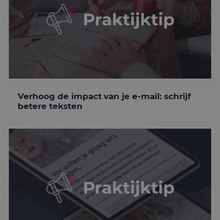
Verhoog de impact van je e-mail: schrijf
betere teksten