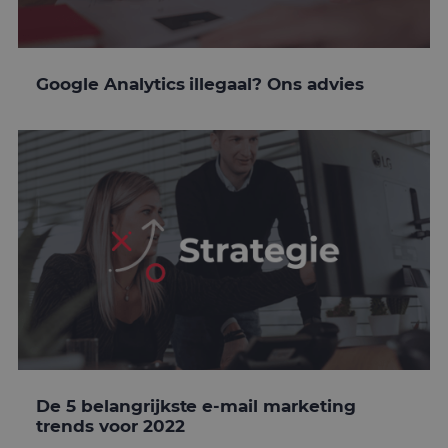
Google Analytics illegaal? Ons advies
De 5 belangrijkste e-mail marketing
trends voor 2022