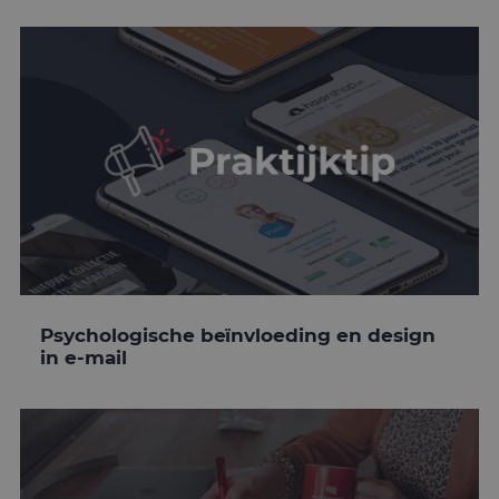
Psychologische beïnvloeding en design
in e-mail