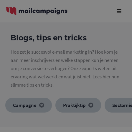
Blogs, tips en tricks
Hoe zet je succesvol e-mail marketing in? Hoe kom je
aan meer inschrijvers en welke stappen kun je nemen
om je conversie te verhogen? Onze experts weten uit
ervaring wat wel werkt en wat juist niet. Lees hier hun
slimme tips en tricks.
Campagne
Praktijktip
Sectorn