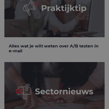
Alles wat je wilt weten over A/B testen in
e-mail