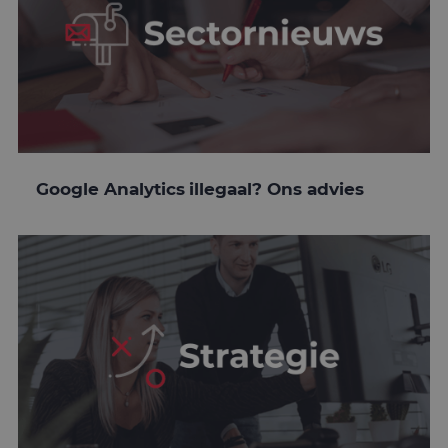
Google Analytics illegaal? Ons advies