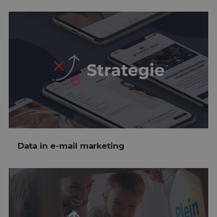
Data in e-mail marketing