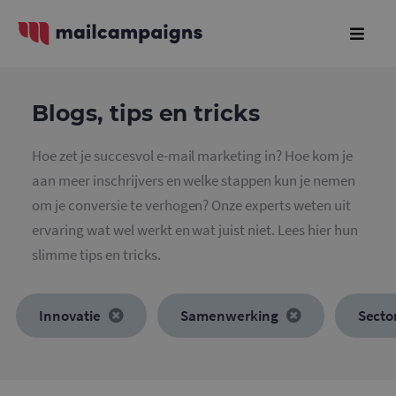
Blogs, tips en tricks
Hoe zet je succesvol e-mail marketing in? Hoe kom je
aan meer inschrijvers en welke stappen kun je nemen
om je conversie te verhogen? Onze experts weten uit
ervaring wat wel werkt en wat juist niet. Lees hier hun
slimme tips en tricks.
Innovatie
Samenwerking
Secto