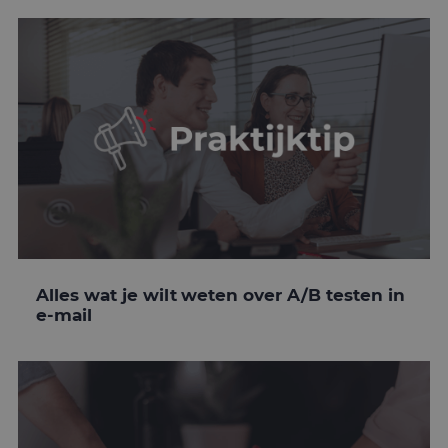
Alles wat je wilt weten over A/B testen in
e-mail