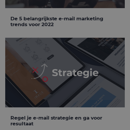
De 5 belangrijkste e-mail marketing
trends voor 2022
Regel je e-mail strategie en ga voor
resultaat