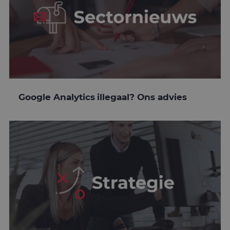
Google Analytics illegaal? Ons advies