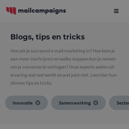
Blogs, tips en tricks
Hoe zet je succesvol e-mail marketing in? Hoe kom je
aan meer inschrijvers en welke stappen kun je nemen
om je conversie te verhogen? Onze experts weten uit
ervaring wat wel werkt en wat juist niet. Lees hier hun
slimme tips en tricks.
Innovatie
Samenwerking
Secto