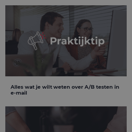
Alles wat je wilt weten over A/B testen in
e-mail