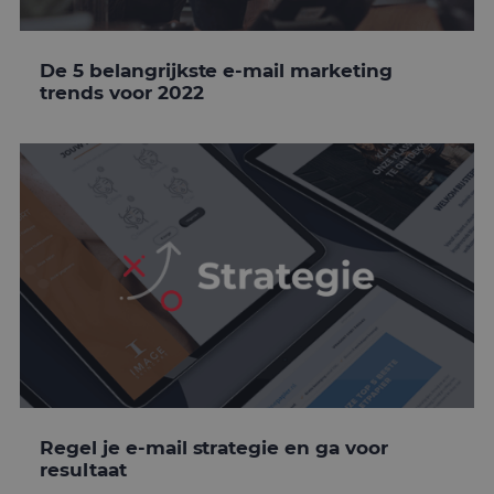
De 5 belangrijkste e-mail marketing
trends voor 2022
Regel je e-mail strategie en ga voor
resultaat