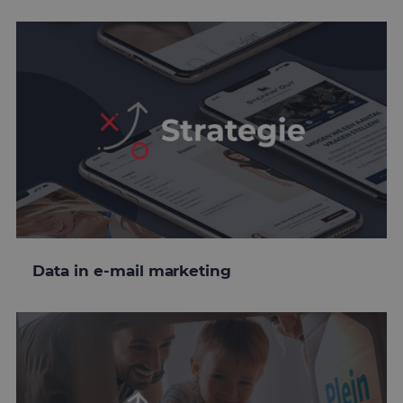
Data in e-mail marketing