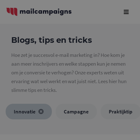
Blogs, tips en tricks
Hoe zet je succesvol e-mail marketing in? Hoe kom je
aan meer inschrijvers en welke stappen kun je nemen
om je conversie te verhogen? Onze experts weten uit
ervaring wat wel werkt en wat juist niet. Lees hier hun
slimme tips en tricks.
Innovatie
Campagne
Praktijktip