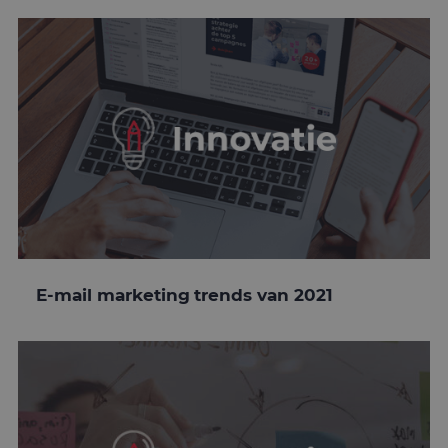
E-mail marketing trends van 2021