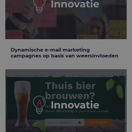
Dynamische e-mail marketing
campagnes op basis van weersinvloeden