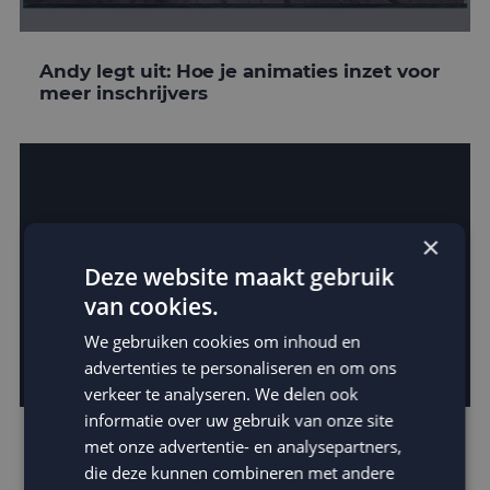
Andy legt uit: Hoe je animaties inzet voor
meer inschrijvers
×
Deze website maakt gebruik
van cookies.
We gebruiken cookies om inhoud en
advertenties te personaliseren en om ons
verkeer te analyseren. We delen ook
informatie over uw gebruik van onze site
Verras met animated gifs in je e-mails
met onze advertentie- en analysepartners,
die deze kunnen combineren met andere