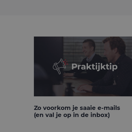
Zo voorkom je saaie e-mails
(en val je op in de inbox)