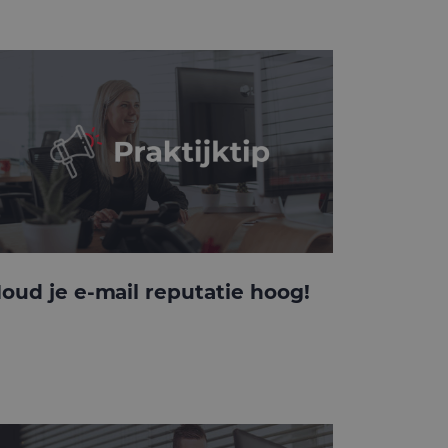
oud je e-mail reputatie hoog!