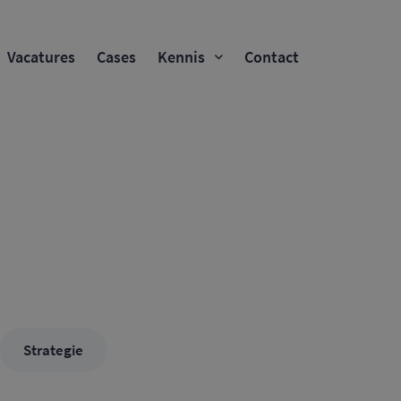
Vacatures
Cases
Kennis
Contact
Strategie