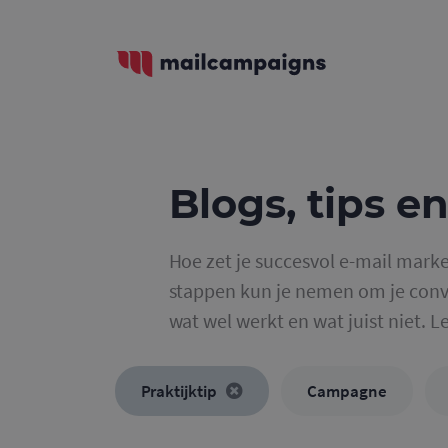
Blogs, tips en
Hoe zet je succesvol e-mail marke
stappen kun je nemen om je conve
wat wel werkt en wat juist niet. L
Praktijktip
Campagne