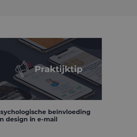
sychologische beïnvloeding
n design in e-mail