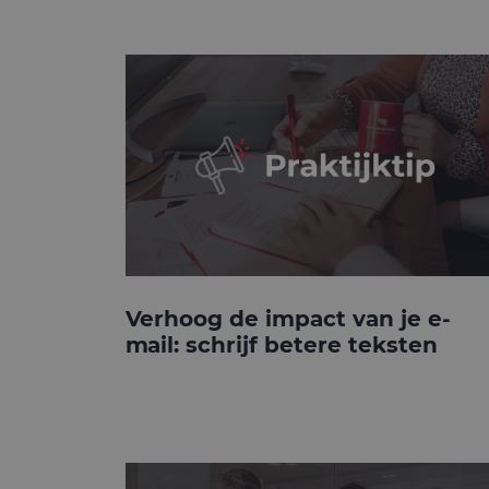
Verhoog de impact van je e-
mail: schrijf betere teksten