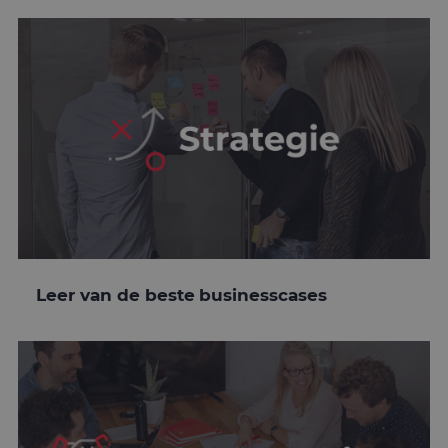
Leer van de beste businesscases