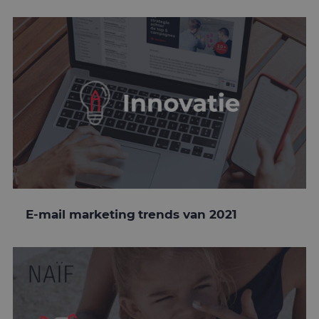
E-mail marketing trends van 2021