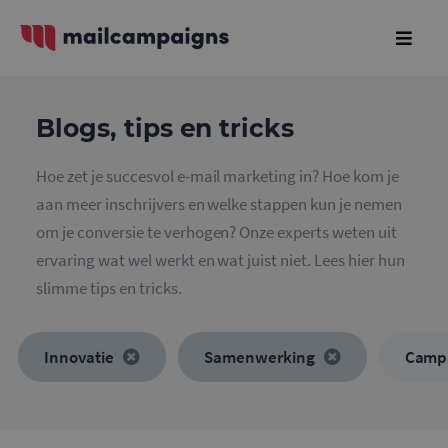
Blogs, tips en tricks
Hoe zet je succesvol e-mail marketing in? Hoe kom je
aan meer inschrijvers en welke stappen kun je nemen
om je conversie te verhogen? Onze experts weten uit
ervaring wat wel werkt en wat juist niet. Lees hier hun
slimme tips en tricks.
Innovatie
Samenwerking
Camp