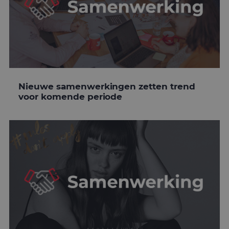
Nieuwe samenwerkingen zetten trend
voor komende periode