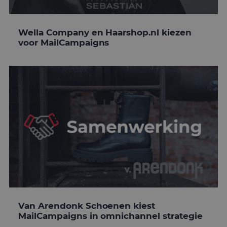
Wella Company en Haarshop.nl kiezen
voor MailCampaigns
Van Arendonk Schoenen kiest
MailCampaigns in omnichannel strategie