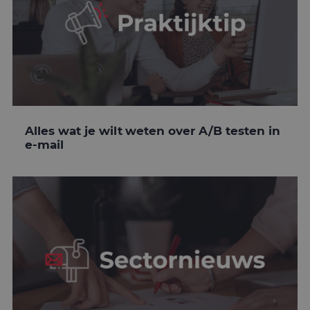
Alles wat je wilt weten over A/B testen in
e-mail