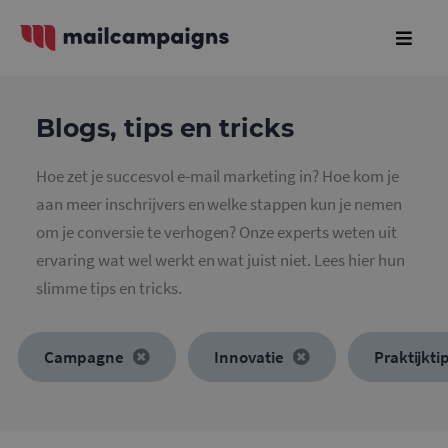
Blogs, tips en tricks
Hoe zet je succesvol e-mail marketing in? Hoe kom je
aan meer inschrijvers en welke stappen kun je nemen
om je conversie te verhogen? Onze experts weten uit
ervaring wat wel werkt en wat juist niet. Lees hier hun
slimme tips en tricks.
Campagne
Innovatie
Praktijkti