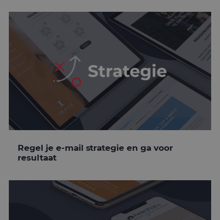
Regel je e-mail strategie en ga voor
resultaat