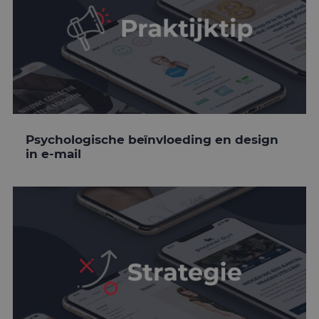
Psychologische beïnvloeding en design
in e-mail