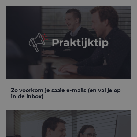
Zo voorkom je saaie e-mails (en val je op
in de inbox)