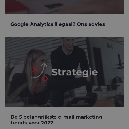
Google Analytics illegaal? Ons advies
De 5 belangrijkste e-mail marketing
trends voor 2022