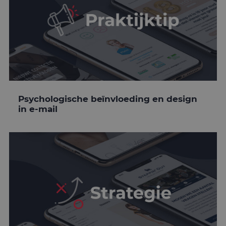
Psychologische beïnvloeding en design
in e-mail