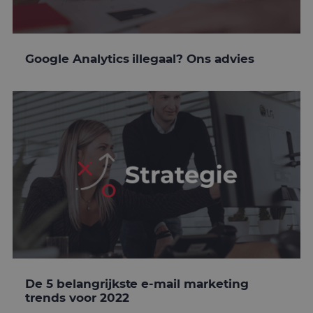
Google Analytics illegaal? Ons advies
De 5 belangrijkste e-mail marketing
trends voor 2022