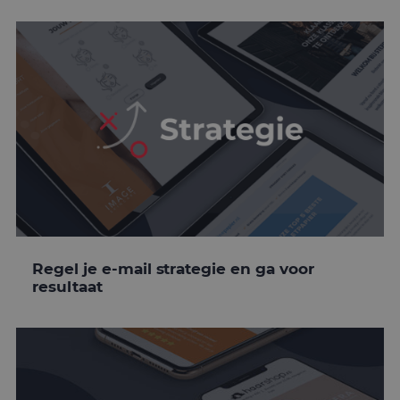
Regel je e-mail strategie en ga voor
resultaat