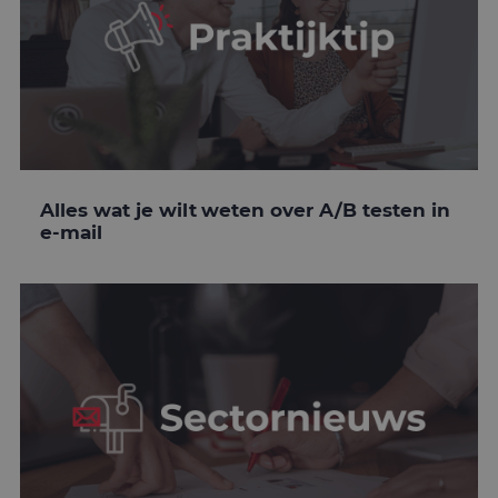
Alles wat je wilt weten over A/B testen in
e-mail