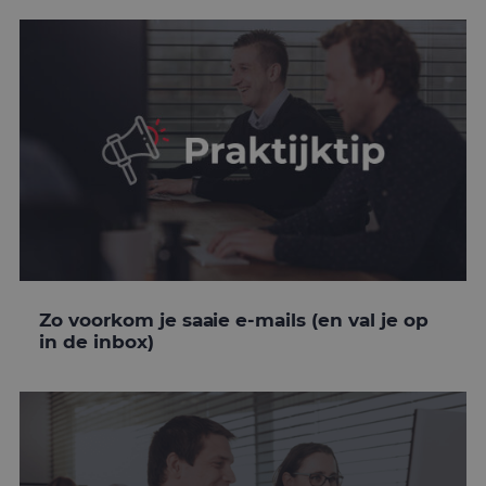
Zo voorkom je saaie e-mails (en val je op
in de inbox)