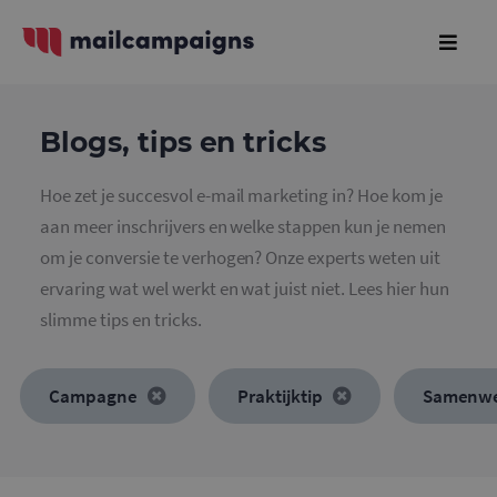
Blogs, tips en tricks
Hoe zet je succesvol e-mail marketing in? Hoe kom je
aan meer inschrijvers en welke stappen kun je nemen
om je conversie te verhogen? Onze experts weten uit
ervaring wat wel werkt en wat juist niet. Lees hier hun
slimme tips en tricks.
Campagne
Praktijktip
Samenwe