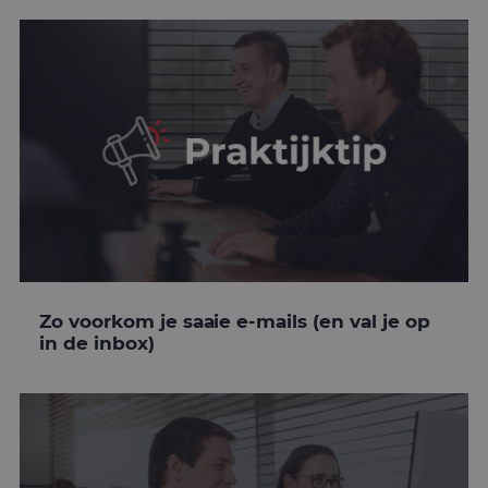
Zo voorkom je saaie e-mails (en val je op
in de inbox)