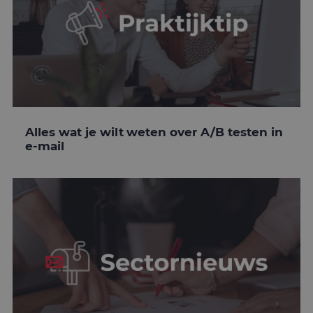
Alles wat je wilt weten over A/B testen in
e-mail