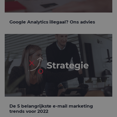
Google Analytics illegaal? Ons advies
De 5 belangrijkste e-mail marketing
trends voor 2022