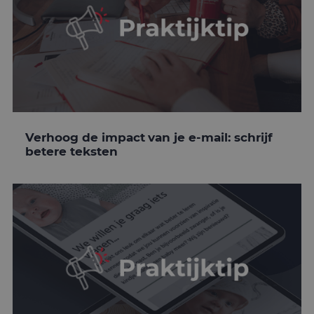
Verhoog de impact van je e-mail: schrijf
betere teksten