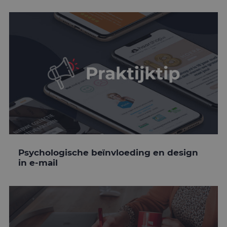
Psychologische beïnvloeding en design
in e-mail