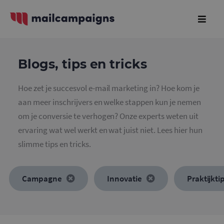
Blogs, tips en tricks
Hoe zet je succesvol e-mail marketing in? Hoe kom je
aan meer inschrijvers en welke stappen kun je nemen
om je conversie te verhogen? Onze experts weten uit
ervaring wat wel werkt en wat juist niet. Lees hier hun
slimme tips en tricks.
Campagne
Innovatie
Praktijkti