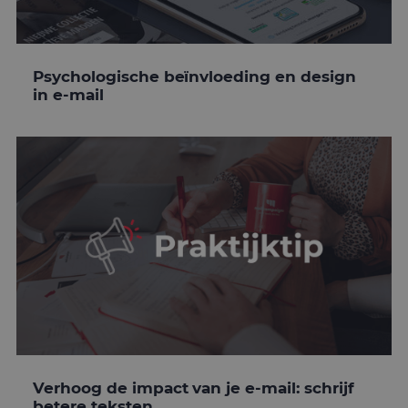
Psychologische beïnvloeding en design
in e-mail
Verhoog de impact van je e-mail: schrijf
betere teksten