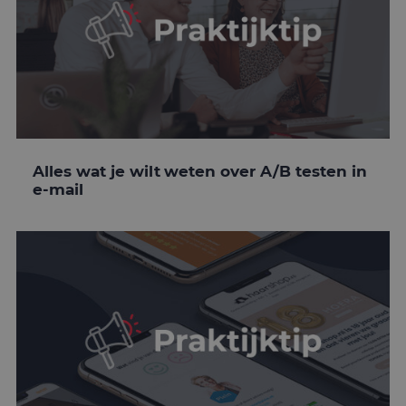
Alles wat je wilt weten over A/B testen in
e-mail