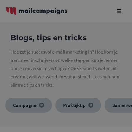
Blogs, tips en tricks
Hoe zet je succesvol e-mail marketing in? Hoe kom je
aan meer inschrijvers en welke stappen kun je nemen
om je conversie te verhogen? Onze experts weten uit
ervaring wat wel werkt en wat juist niet. Lees hier hun
slimme tips en tricks.
Campagne
Praktijktip
Samenwe