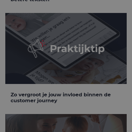
Zo vergroot je jouw invloed binnen de
customer journey