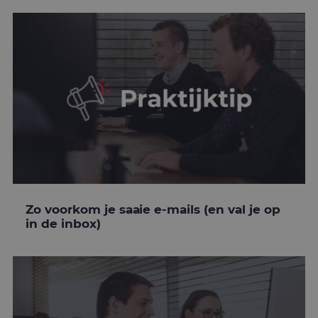
Zo voorkom je saaie e-mails (en val je op
in de inbox)