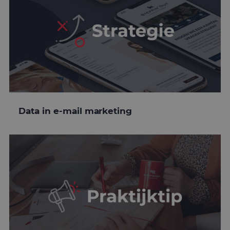
Data in e-mail marketing