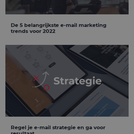
De 5 belangrijkste e-mail marketing
trends voor 2022
Regel je e-mail strategie en ga voor
resultaat