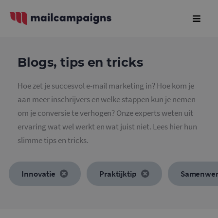
Blogs, tips en tricks
Hoe zet je succesvol e-mail marketing in? Hoe kom je
aan meer inschrijvers en welke stappen kun je nemen
om je conversie te verhogen? Onze experts weten uit
ervaring wat wel werkt en wat juist niet. Lees hier hun
slimme tips en tricks.
Innovatie
Praktijktip
Samenwer