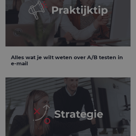
Alles wat je wilt weten over A/B testen in
e-mail