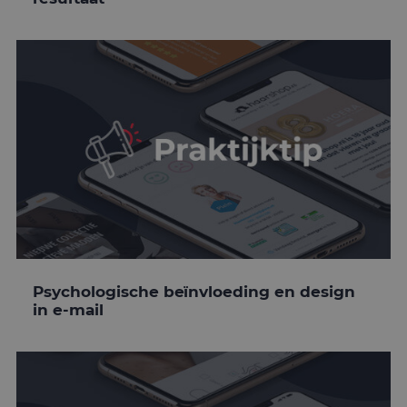
Psychologische beïnvloeding en design
in e-mail