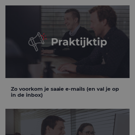
Zo voorkom je saaie e-mails (en val je op
in de inbox)