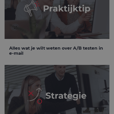
Alles wat je wilt weten over A/B testen in
e-mail