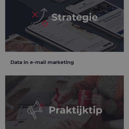
Data in e-mail marketing