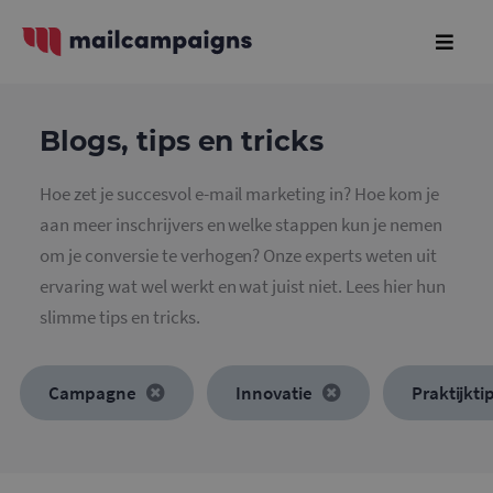
Blogs, tips en tricks
Hoe zet je succesvol e-mail marketing in? Hoe kom je
aan meer inschrijvers en welke stappen kun je nemen
om je conversie te verhogen? Onze experts weten uit
ervaring wat wel werkt en wat juist niet. Lees hier hun
slimme tips en tricks.
Campagne
Innovatie
Praktijkti