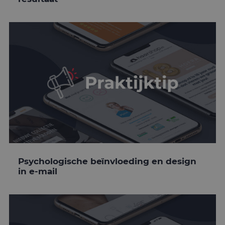
Psychologische beïnvloeding en design
in e-mail