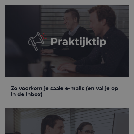
Zo voorkom je saaie e-mails (en val je op
in de inbox)