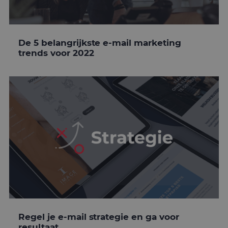
De 5 belangrijkste e-mail marketing
trends voor 2022
Regel je e-mail strategie en ga voor
resultaat