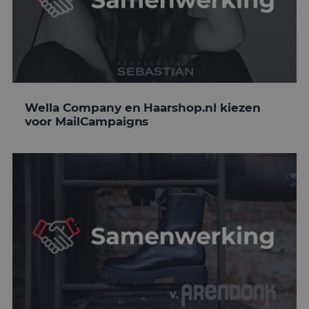
Wella Company en Haarshop.nl kiezen
voor MailCampaigns