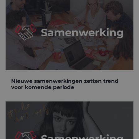
Nieuwe samenwerkingen zetten trend
voor komende periode