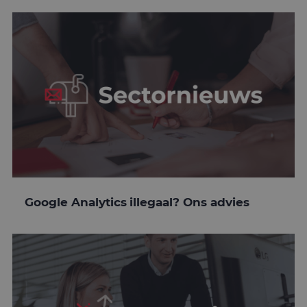
Google Analytics illegaal? Ons advies