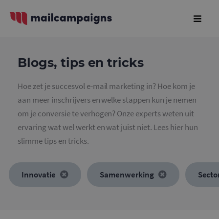
Blogs, tips en tricks
Hoe zet je succesvol e-mail marketing in? Hoe kom je
aan meer inschrijvers en welke stappen kun je nemen
om je conversie te verhogen? Onze experts weten uit
ervaring wat wel werkt en wat juist niet. Lees hier hun
slimme tips en tricks.
Innovatie
Samenwerking
Secto