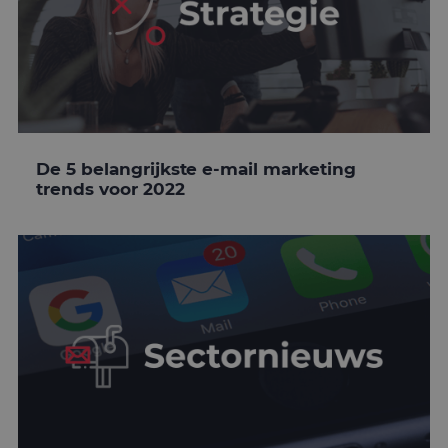
De 5 belangrijkste e-mail marketing
trends voor 2022