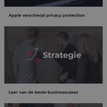
Apple verscherpt privacy protection
Leer van de beste businesscases