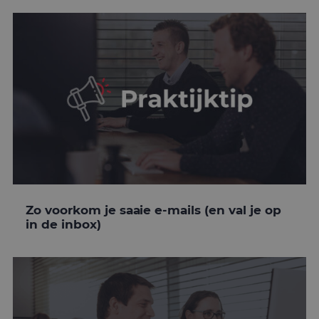
Zo voorkom je saaie e-mails (en val je op
in de inbox)