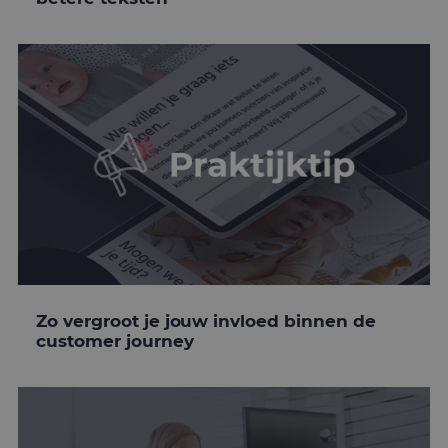
Zo vergroot je jouw invloed binnen de
customer journey