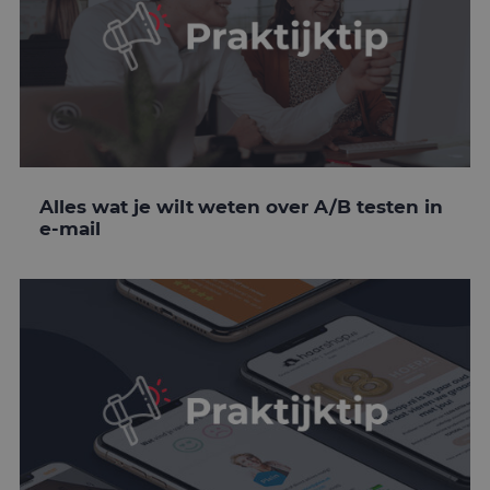
Alles wat je wilt weten over A/B testen in
e-mail