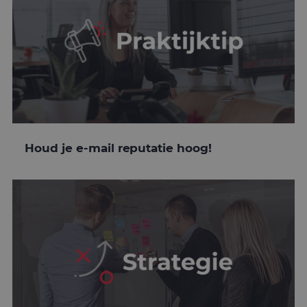
Houd je e-mail reputatie hoog!