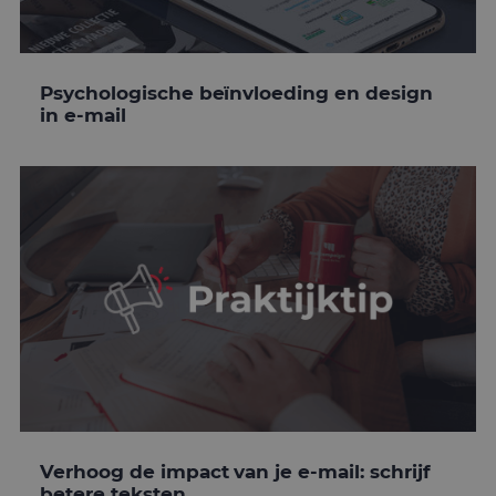
Psychologische beïnvloeding en design
in e-mail
Verhoog de impact van je e-mail: schrijf
betere teksten