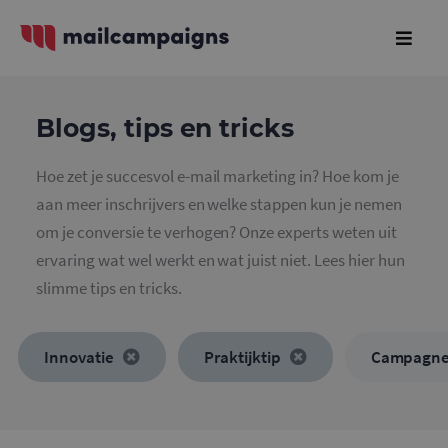
Blogs, tips en tricks
Hoe zet je succesvol e-mail marketing in? Hoe kom je
aan meer inschrijvers en welke stappen kun je nemen
om je conversie te verhogen? Onze experts weten uit
ervaring wat wel werkt en wat juist niet. Lees hier hun
slimme tips en tricks.
Innovatie
Praktijktip
Campagn