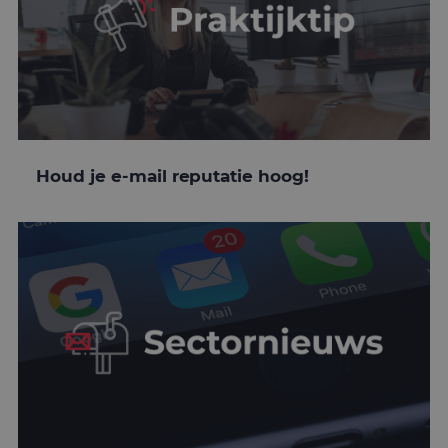
Houd je e-mail reputatie hoog!