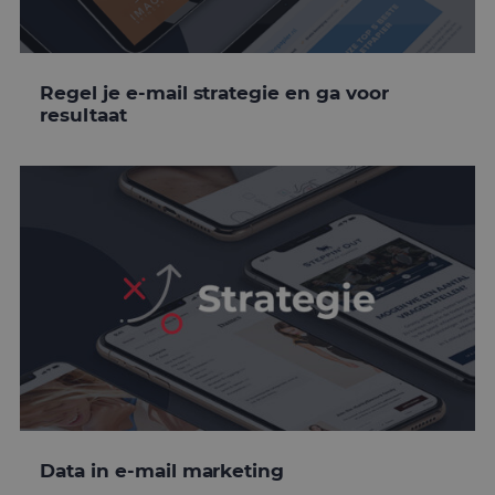
Regel je e-mail strategie en ga voor
resultaat
Data in e-mail marketing