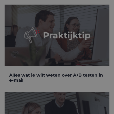
Alles wat je wilt weten over A/B testen in
e-mail