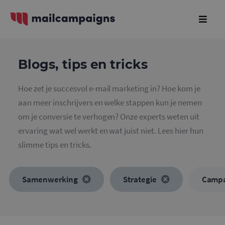
Blogs, tips en tricks
Hoe zet je succesvol e-mail marketing in? Hoe kom je
aan meer inschrijvers en welke stappen kun je nemen
om je conversie te verhogen? Onze experts weten uit
ervaring wat wel werkt en wat juist niet. Lees hier hun
slimme tips en tricks.
Samenwerking
Strategie
Camp