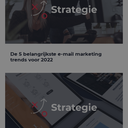
De 5 belangrijkste e-mail marketing
trends voor 2022