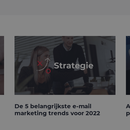
De 5 belangrijkste e-mail
A
marketing trends voor 2022
p