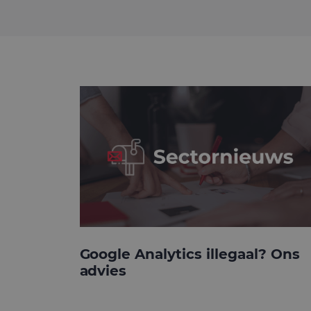
Google Analytics illegaal? Ons
advies