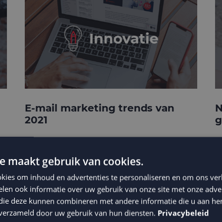
E-mail marketing trends van
N
2021
g
e maakt gebruik van cookies.
kies om inhoud en advertenties te personaliseren en om ons ver
len ook informatie over uw gebruik van onze site met onze adver
 die deze kunnen combineren met andere informatie die u aan hen
n verzameld door uw gebruik van hun diensten.
Privacybeleid