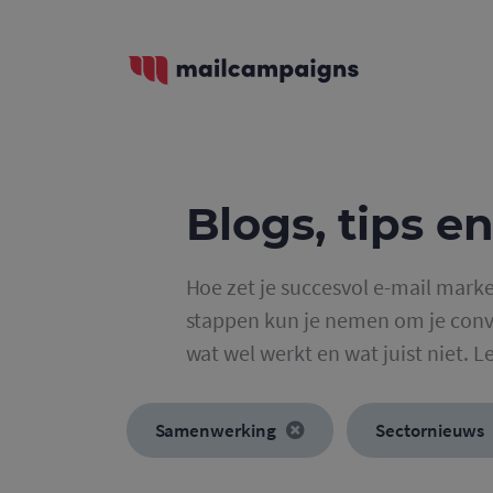
Blogs, tips en
Hoe zet je succesvol e-mail marke
stappen kun je nemen om je conve
wat wel werkt en wat juist niet. L
Samenwerking
Sectornieuws