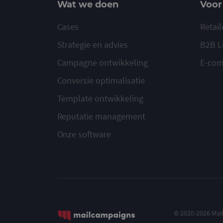
Wat we doen
Voor
Cases
Retail
Strategie en advies
B2B L
Campagne ontwikkeling
E-co
Conversie optimalisatie
Template ontwikkeling
Reputatie management
Onze software
© 2020-2026 Ma