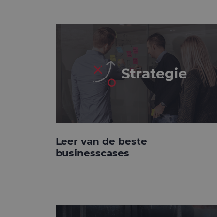
Leer van de beste
businesscases