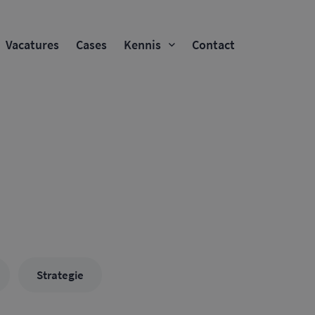
Vacatures
Cases
Kennis
Contact
Strategie