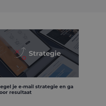
egel je e-mail strategie en ga
oor resultaat