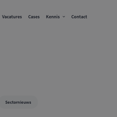
Vacatures
Cases
Kennis
Contact
Sectornieuws