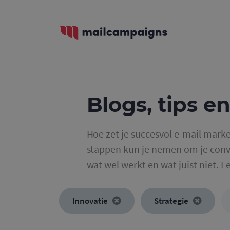
Blogs, tips en
Hoe zet je succesvol e-mail marke
stappen kun je nemen om je conve
wat wel werkt en wat juist niet. L
Innovatie
Strategie