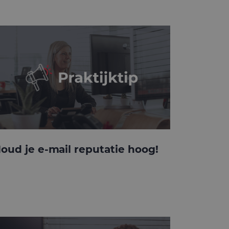
oud je e-mail reputatie hoog!