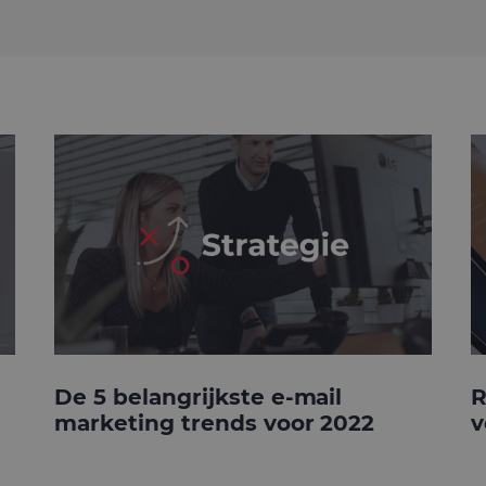
De 5 belangrijkste e-mail
R
marketing trends voor 2022
v