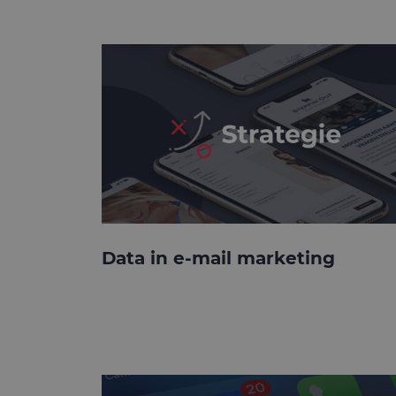
Data in e-mail marketing