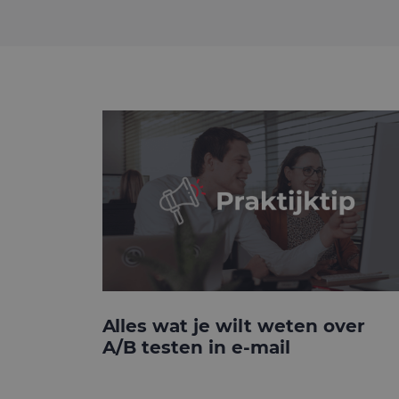
Alles wat je wilt weten over
A/B testen in e-mail