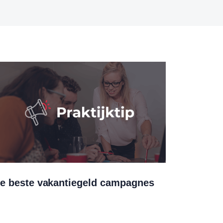
e beste vakantiegeld campagnes