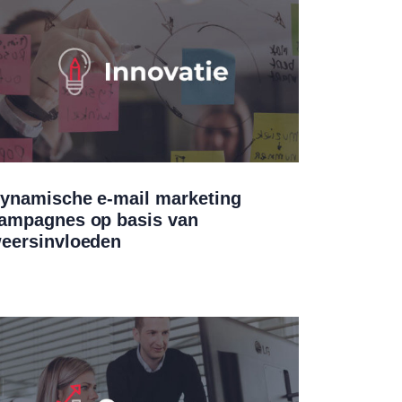
ynamische e-mail marketing
ampagnes op basis van
eersinvloeden