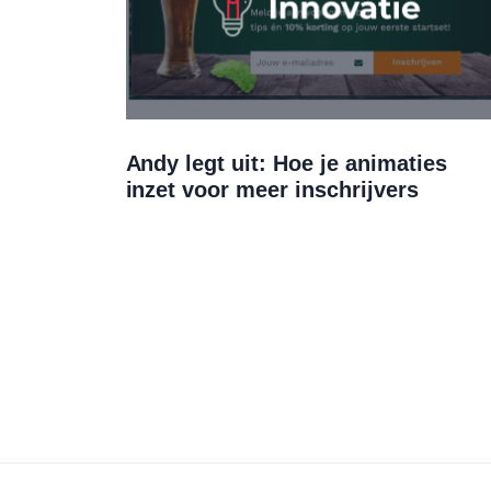
Andy legt uit: Hoe je animaties
inzet voor meer inschrijvers