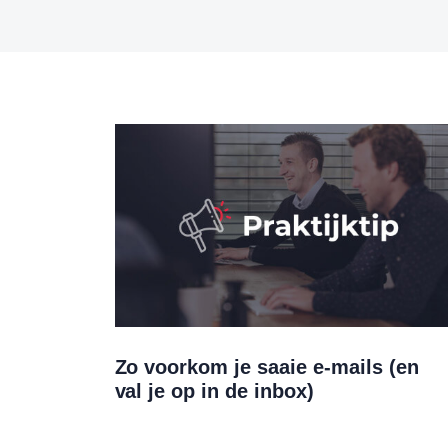
Zo voorkom je saaie e-mails (en
val je op in de inbox)