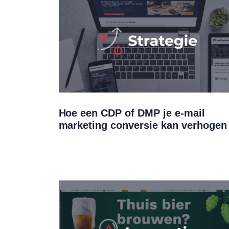
Hoe een CDP of DMP je e-mail
marketing conversie kan verhogen