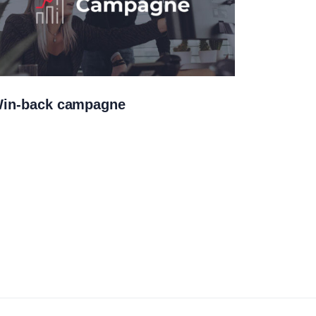
in-back campagne