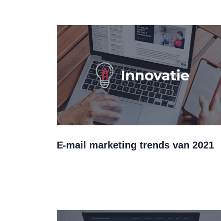
E-mail marketing trends van 2021