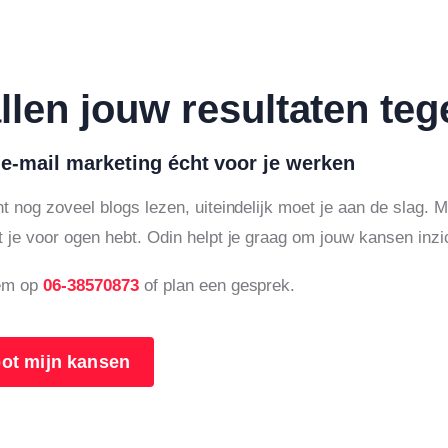
llen jouw resultaten te
 e-mail marketing écht voor je werken
t nog zoveel blogs lezen, uiteindelijk moet je aan de slag.
 je voor ogen hebt. Odin helpt je graag om jouw kansen inzi
em op
06-38570873
of plan een gesprek.
ot mijn kansen