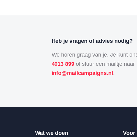
Heb je vragen of advies nodig?
We horen graag van je. Je kunt on
4013 899
of stuur een mailtje naar
info@mailcampaigns.nl
.
Wat we doen
Voor