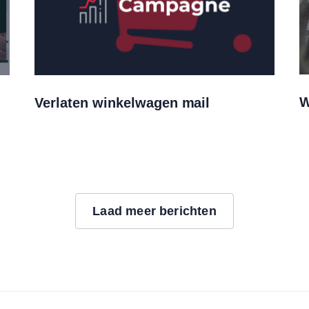
W
Verlaten winkelwagen mail
Laad meer berichten