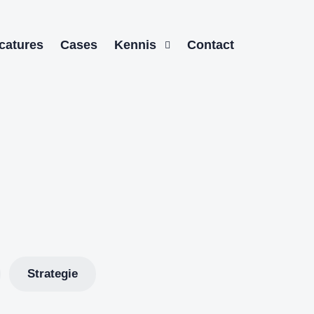
catures
Cases
Kennis
Contact
Strategie