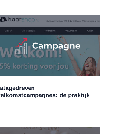
atagedreven
elkomstcampagnes: de praktijk