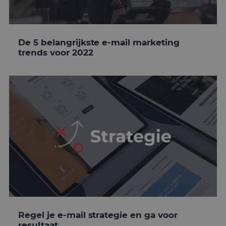
De 5 belangrijkste e-mail marketing
trends voor 2022
Regel je e-mail strategie en ga voor
resultaat