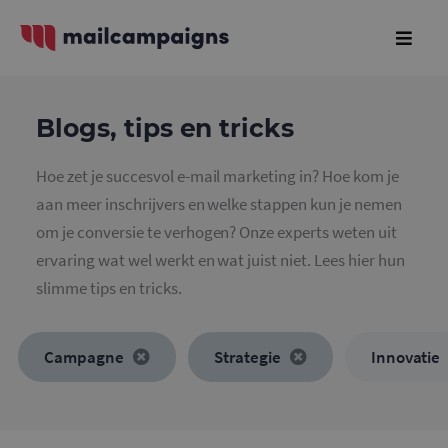
Blogs, tips en tricks
Hoe zet je succesvol e-mail marketing in? Hoe kom je
aan meer inschrijvers en welke stappen kun je nemen
om je conversie te verhogen? Onze experts weten uit
ervaring wat wel werkt en wat juist niet. Lees hier hun
slimme tips en tricks.
Campagne
Strategie
Innovatie