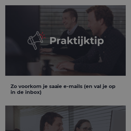
Zo voorkom je saaie e-mails (en val je op
in de inbox)