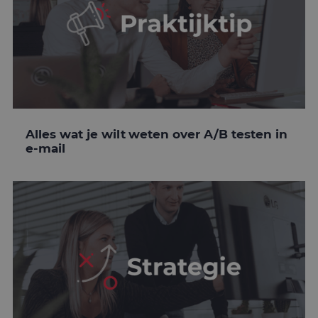
Alles wat je wilt weten over A/B testen in
e-mail