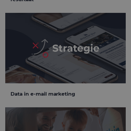
Data in e-mail marketing