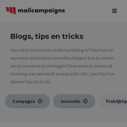
Blogs, tips en tricks
Hoe zet je succesvol e-mail marketing in? Hoe kom je
aan meer inschrijvers en welke stappen kun je nemen
om je conversie te verhogen? Onze experts weten uit
ervaring wat wel werkt en wat juist niet. Lees hier hun
slimme tips en tricks.
Campagne
Innovatie
Praktijkti