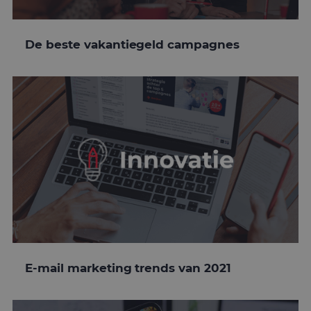
De beste vakantiegeld campagnes
E-mail marketing trends van 2021