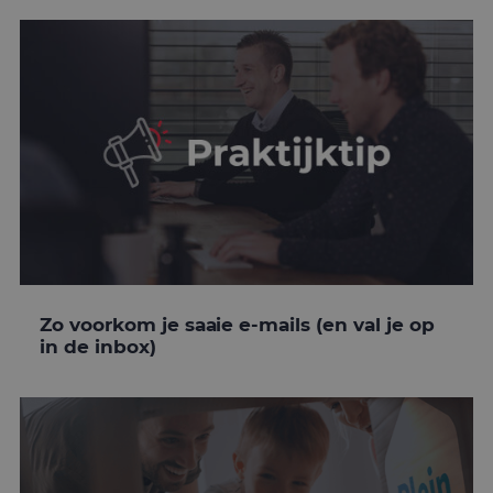
Zo voorkom je saaie e-mails (en val je op
in de inbox)