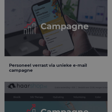
Personeel verrast via unieke e-mail
campagne