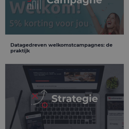
Datagedreven welkomstcampagnes: de
praktijk