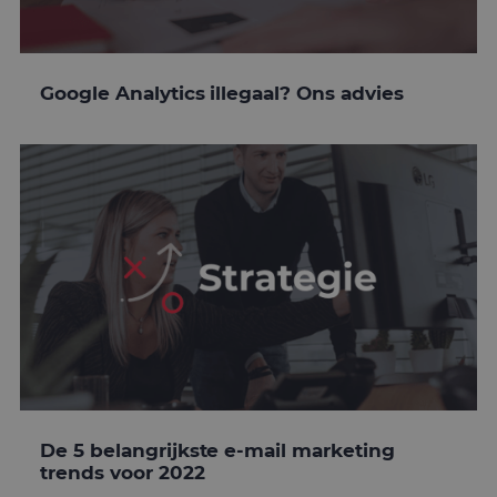
Google Analytics illegaal? Ons advies
De 5 belangrijkste e-mail marketing
trends voor 2022