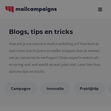
Blogs, tips en tricks
Hoe zet je succesvol e-mail marketing in? Hoe kom je
aan meer inschrijvers en welke stappen kun je nemen
om je conversie te verhogen? Onze experts weten uit
ervaring wat wel werkt en wat juist niet. Lees hier hun
slimme tips en tricks.
Campagne
Innovatie
Praktijktip