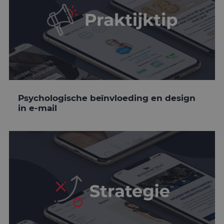
Psychologische beïnvloeding en design
in e-mail