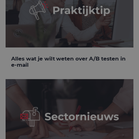
Alles wat je wilt weten over A/B testen in
e-mail