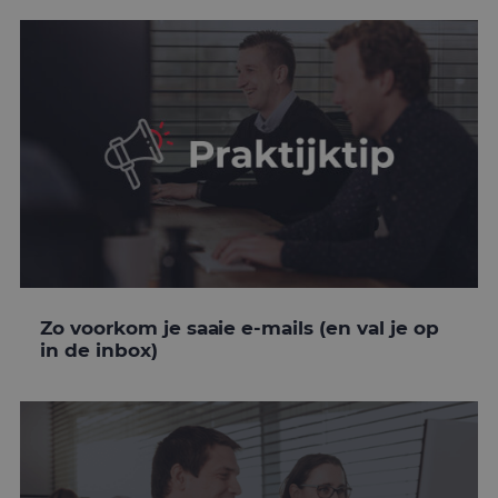
Zo voorkom je saaie e-mails (en val je op
in de inbox)