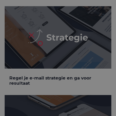
Regel je e-mail strategie en ga voor
resultaat