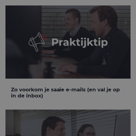
Zo voorkom je saaie e-mails (en val je op
in de inbox)