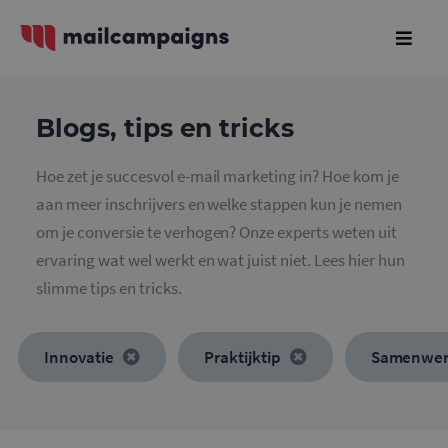
Blogs, tips en tricks
Hoe zet je succesvol e-mail marketing in? Hoe kom je
aan meer inschrijvers en welke stappen kun je nemen
om je conversie te verhogen? Onze experts weten uit
ervaring wat wel werkt en wat juist niet. Lees hier hun
slimme tips en tricks.
Innovatie
Praktijktip
Samenwer