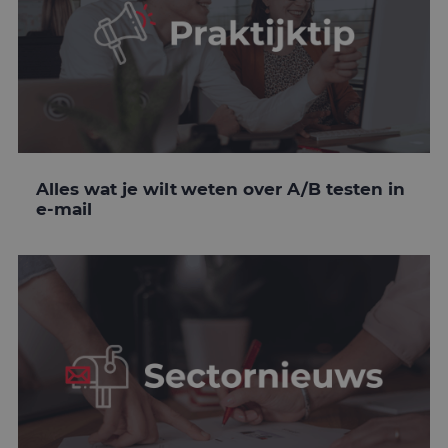
Alles wat je wilt weten over A/B testen in
e-mail