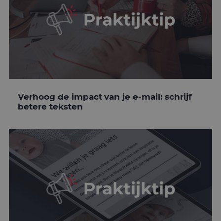
Verhoog de impact van je e-mail: schrijf
betere teksten