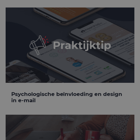
Psychologische beïnvloeding en design
in e-mail