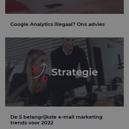
Google Analytics illegaal? Ons advies
De 5 belangrijkste e-mail marketing
trends voor 2022