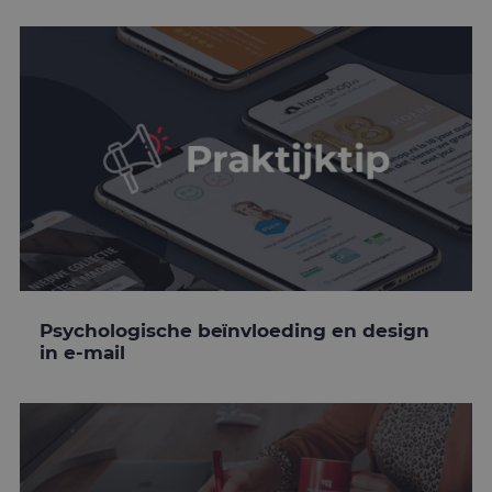
Psychologische beïnvloeding en design
in e-mail