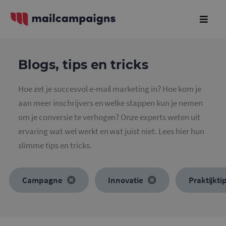
Blogs, tips en tricks
Hoe zet je succesvol e-mail marketing in? Hoe kom je
aan meer inschrijvers en welke stappen kun je nemen
om je conversie te verhogen? Onze experts weten uit
ervaring wat wel werkt en wat juist niet. Lees hier hun
slimme tips en tricks.
Campagne
Innovatie
Praktijkti