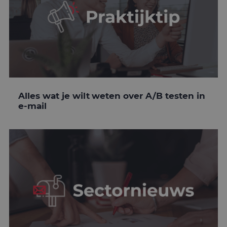
Alles wat je wilt weten over A/B testen in
e-mail