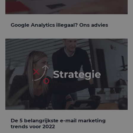
Google Analytics illegaal? Ons advies
De 5 belangrijkste e-mail marketing
trends voor 2022