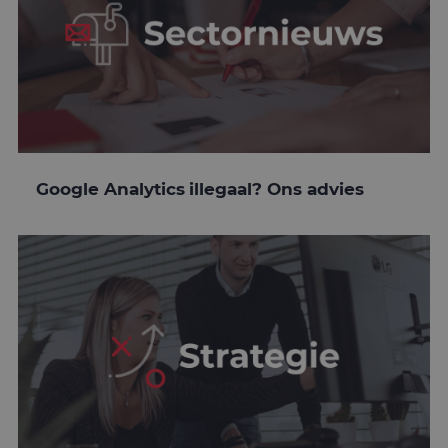
Google Analytics illegaal? Ons advies