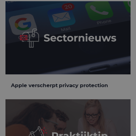
Apple verscherpt privacy protection