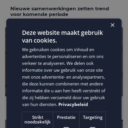
Nieuwe samenwerkingen zetten trend
voor komende periode
×
Deze website maakt gebruik
van cookies.
We gebruiken cookies om inhoud en
advertenties te personaliseren en om ons
verkeer te analyseren. We delen ook
informatie over uw gebruik van onze site
met onze advertentie- en analysepartners,
die deze kunnen combineren met andere
informatie die u aan hen heeft verstrekt of
die zij hebben verzameld door uw gebruik
van hun diensten.
Privacybeleid
E-mail marketing trends van 2021
Strikt
Prestatie
Targeting
noodzakelijk