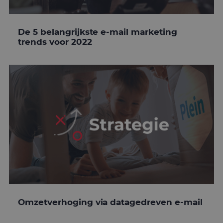
De 5 belangrijkste e-mail marketing
trends voor 2022
Omzetverhoging via datagedreven e-mail