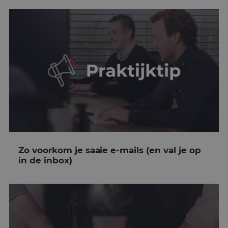
Zo voorkom je saaie e-mails (en val je op
in de inbox)