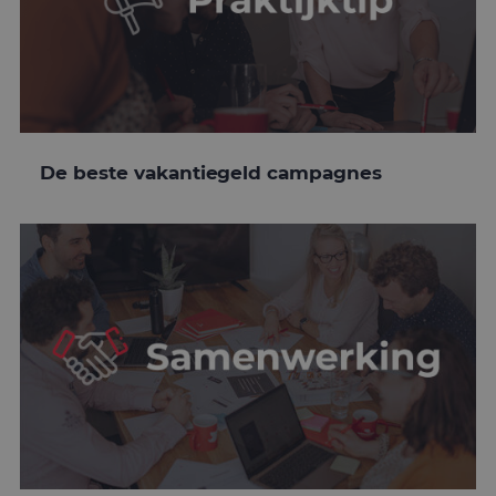
De beste vakantiegeld campagnes