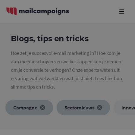
Blogs, tips en tricks
Hoe zet je succesvol e-mail marketing in? Hoe kom je
aan meer inschrijvers en welke stappen kun je nemen
om je conversie te verhogen? Onze experts weten uit
ervaring wat wel werkt en wat juist niet. Lees hier hun
slimme tips en tricks.
Campagne
Sectornieuws
Innov