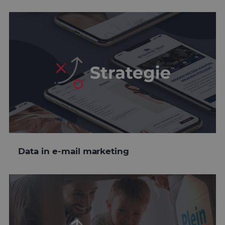
Data in e-mail marketing