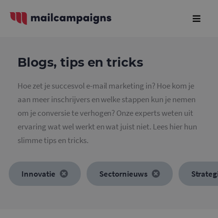
Blogs, tips en tricks
Hoe zet je succesvol e-mail marketing in? Hoe kom je
aan meer inschrijvers en welke stappen kun je nemen
om je conversie te verhogen? Onze experts weten uit
ervaring wat wel werkt en wat juist niet. Lees hier hun
slimme tips en tricks.
Innovatie
Sectornieuws
Strateg