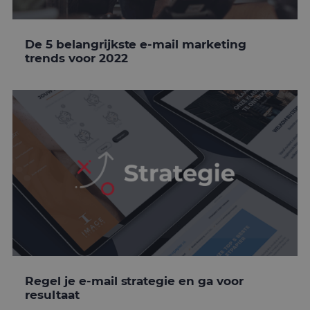
De 5 belangrijkste e-mail marketing
trends voor 2022
Regel je e-mail strategie en ga voor
resultaat