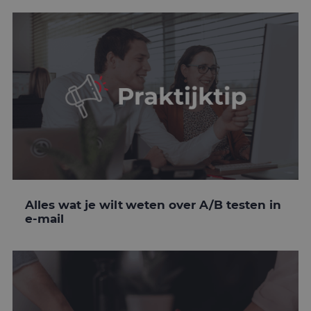
Alles wat je wilt weten over A/B testen in
e-mail