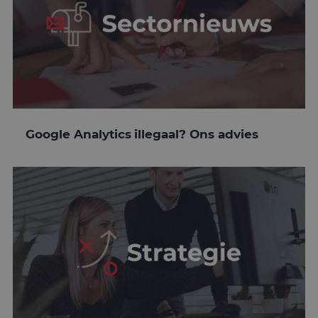
Google Analytics illegaal? Ons advies