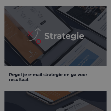
Regel je e-mail strategie en ga voor
resultaat