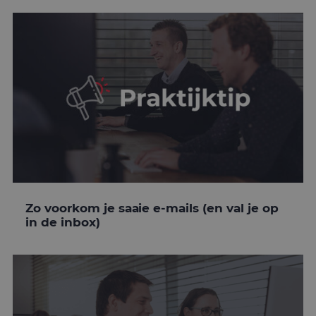
Zo voorkom je saaie e-mails (en val je op
in de inbox)