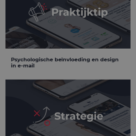
Psychologische beïnvloeding en design
in e-mail