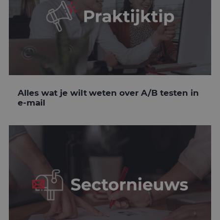
Alles wat je wilt weten over A/B testen in
e-mail