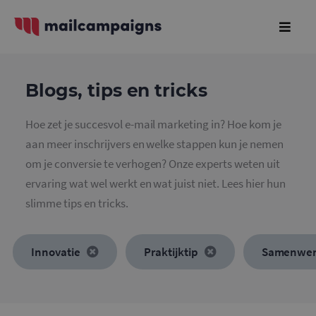
Blogs, tips en tricks
Hoe zet je succesvol e-mail marketing in? Hoe kom je
aan meer inschrijvers en welke stappen kun je nemen
om je conversie te verhogen? Onze experts weten uit
ervaring wat wel werkt en wat juist niet. Lees hier hun
slimme tips en tricks.
Innovatie
Praktijktip
Samenwer