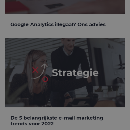
Google Analytics illegaal? Ons advies
De 5 belangrijkste e-mail marketing
trends voor 2022