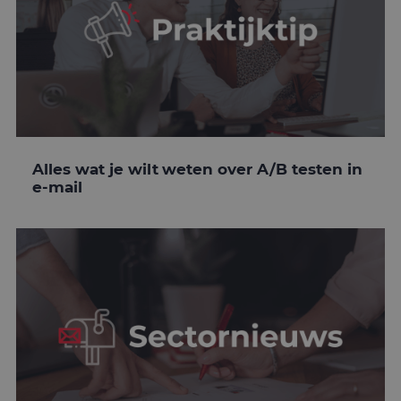
Alles wat je wilt weten over A/B testen in
e-mail