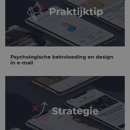
Psychologische beïnvloeding en design
in e-mail