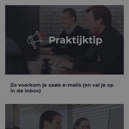
Zo voorkom je saaie e-mails (en val je op
in de inbox)