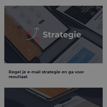
Regel je e-mail strategie en ga voor
resultaat