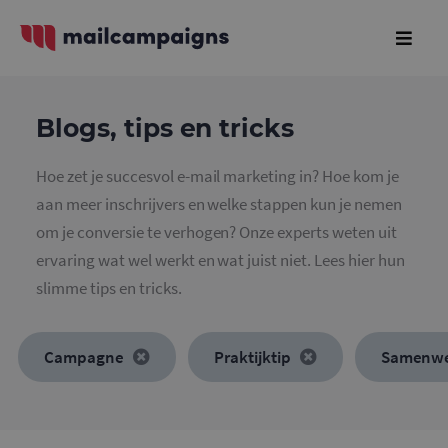
Blogs, tips en tricks
Hoe zet je succesvol e-mail marketing in? Hoe kom je
aan meer inschrijvers en welke stappen kun je nemen
om je conversie te verhogen? Onze experts weten uit
ervaring wat wel werkt en wat juist niet. Lees hier hun
slimme tips en tricks.
Campagne
Praktijktip
Samenwe