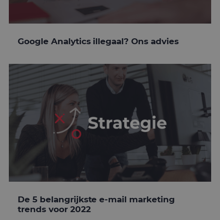
Google Analytics illegaal? Ons advies
De 5 belangrijkste e-mail marketing
trends voor 2022