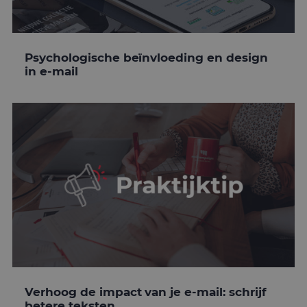
Psychologische beïnvloeding en design
in e-mail
Verhoog de impact van je e-mail: schrijf
betere teksten