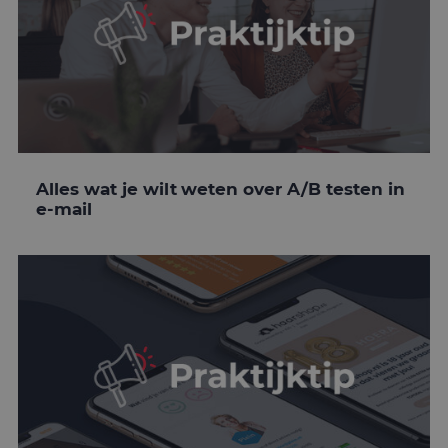
Alles wat je wilt weten over A/B testen in
e-mail