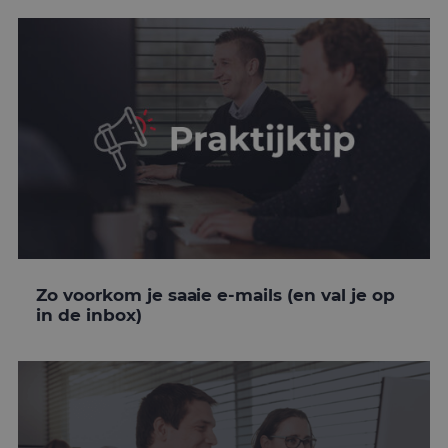
Zo voorkom je saaie e-mails (en val je op
in de inbox)