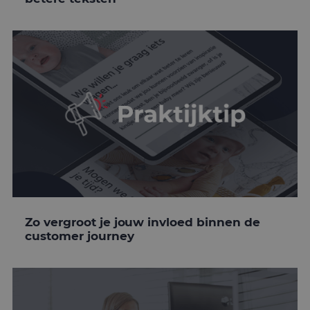
Zo vergroot je jouw invloed binnen de
customer journey