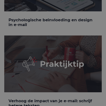
Psychologische beïnvloeding en design
in e-mail
Verhoog de impact van je e-mail: schrijf
betere teksten