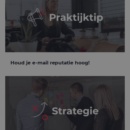
Houd je e-mail reputatie hoog!