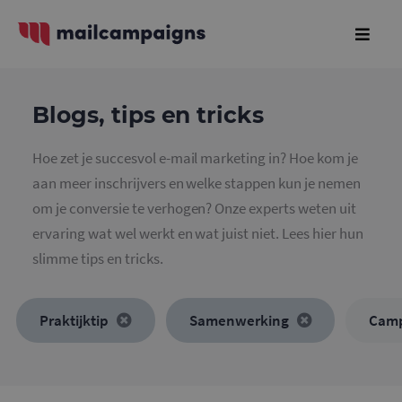
Blogs, tips en tricks
Hoe zet je succesvol e-mail marketing in? Hoe kom je
aan meer inschrijvers en welke stappen kun je nemen
om je conversie te verhogen? Onze experts weten uit
ervaring wat wel werkt en wat juist niet. Lees hier hun
slimme tips en tricks.
Praktijktip
Samenwerking
Cam