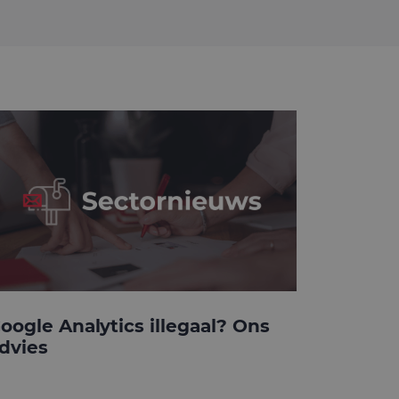
oogle Analytics illegaal? Ons
dvies