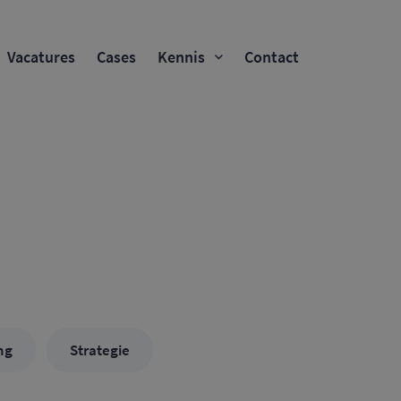
Vacatures
Cases
Kennis
Contact
ng
Strategie