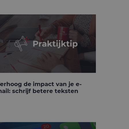
erhoog de impact van je e-
ail: schrijf betere teksten