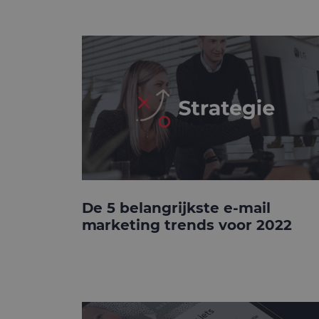
De 5 belangrijkste e-mail
marketing trends voor 2022