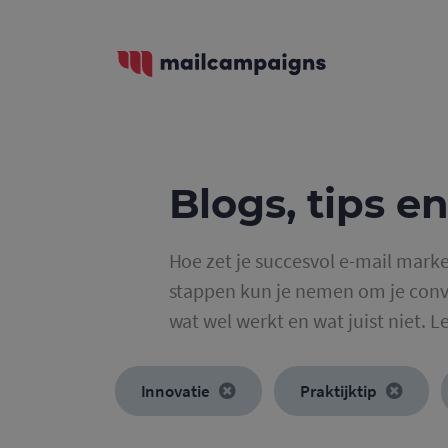
Blogs, tips en
Hoe zet je succesvol e-mail marke
stappen kun je nemen om je conve
wat wel werkt en wat juist niet. L
Innovatie
Praktijktip