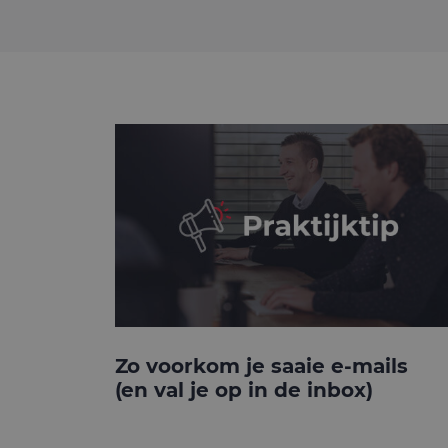
Zo voorkom je saaie e-mails
(en val je op in de inbox)