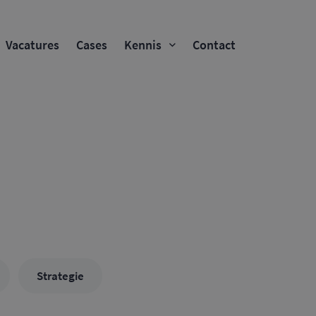
Vacatures
Cases
Kennis
Contact
Strategie