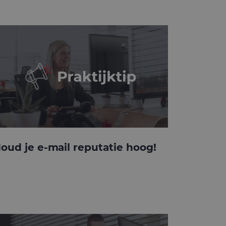
oud je e-mail reputatie hoog!