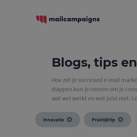
Blogs, tips en
Hoe zet je succesvol e-mail marke
stappen kun je nemen om je conve
wat wel werkt en wat juist niet. L
Innovatie
Praktijktip