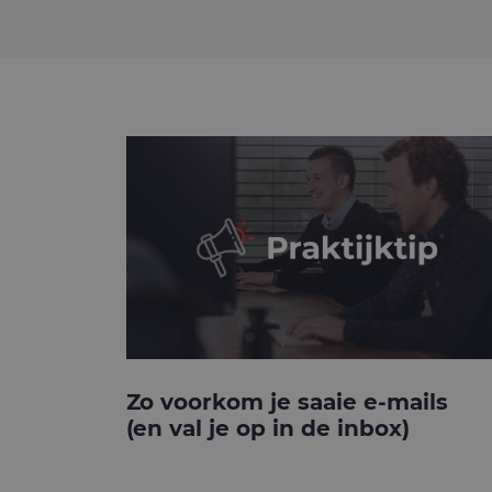
Zo voorkom je saaie e-mails
(en val je op in de inbox)