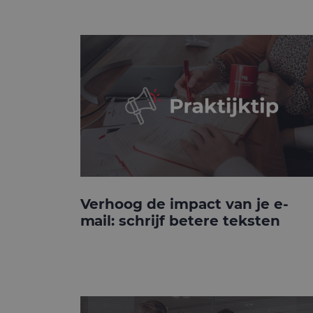
Verhoog de impact van je e-
mail: schrijf betere teksten