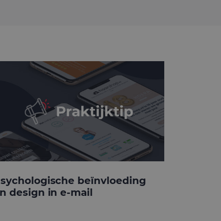
sychologische beïnvloeding
n design in e-mail