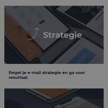
Regel je e-mail strategie en ga voor
resultaat