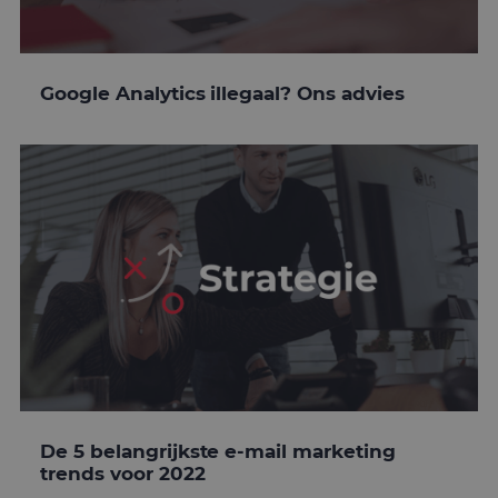
Google Analytics illegaal? Ons advies
De 5 belangrijkste e-mail marketing
trends voor 2022