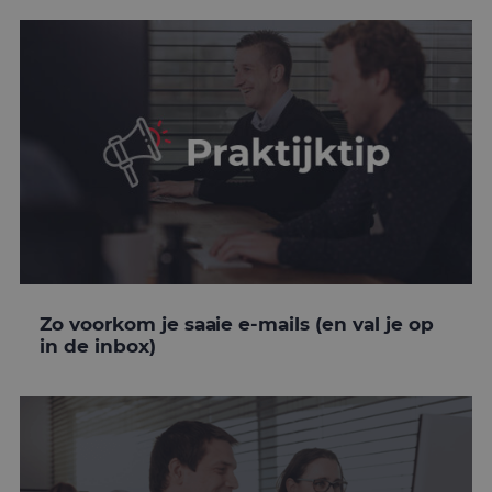
Zo voorkom je saaie e-mails (en val je op
in de inbox)