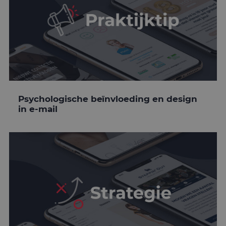
Psychologische beïnvloeding en design
in e-mail