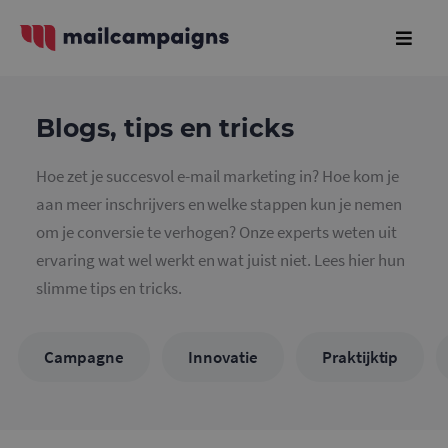
Blogs, tips en tricks
Hoe zet je succesvol e-mail marketing in? Hoe kom je
aan meer inschrijvers en welke stappen kun je nemen
om je conversie te verhogen? Onze experts weten uit
ervaring wat wel werkt en wat juist niet. Lees hier hun
slimme tips en tricks.
Campagne
Innovatie
Praktijktip