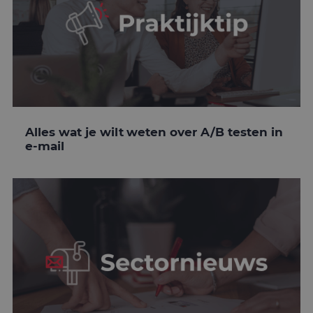
Alles wat je wilt weten over A/B testen in
e-mail