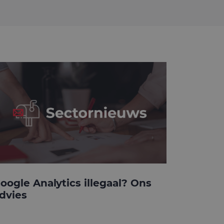
oogle Analytics illegaal? Ons
dvies