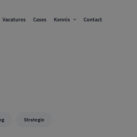
Vacatures
Cases
Kennis
Contact
ng
Strategie