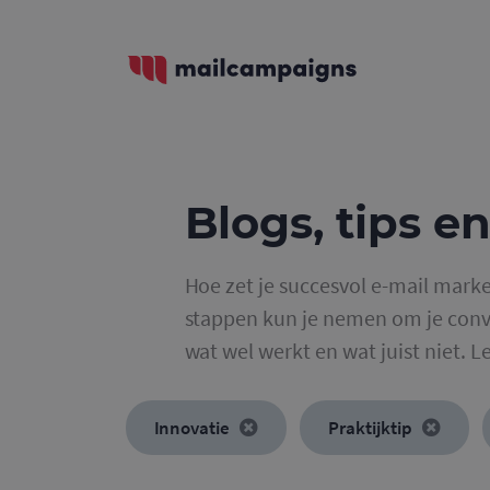
Blogs, tips en
Hoe zet je succesvol e-mail marke
stappen kun je nemen om je conve
wat wel werkt en wat juist niet. L
Innovatie
Praktijktip