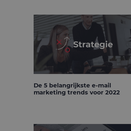
De 5 belangrijkste e-mail
marketing trends voor 2022