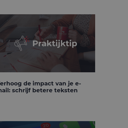
erhoog de impact van je e-
ail: schrijf betere teksten