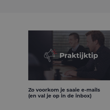
Zo voorkom je saaie e-mails
(en val je op in de inbox)