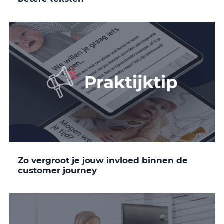
Zo vergroot je jouw invloed binnen de
customer journey