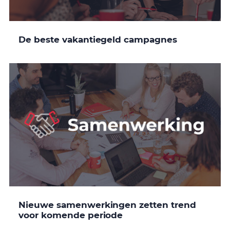
De beste vakantiegeld campagnes
Nieuwe samenwerkingen zetten trend
voor komende periode