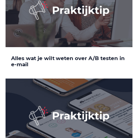
Alles wat je wilt weten over A/B testen in
e-mail