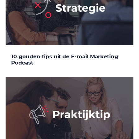
10 gouden tips uit de E-mail Marketing
Podcast