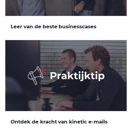
Leer van de beste businesscases
Ontdek de kracht van kinetic e-mails