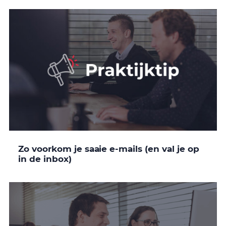
Zo voorkom je saaie e-mails (en val je op
in de inbox)