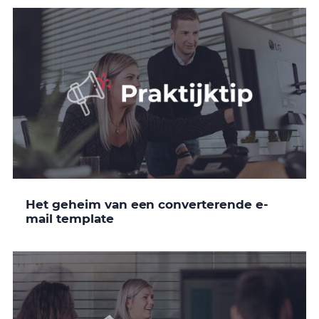
Het geheim van een converterende e-
mail template