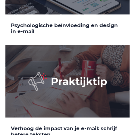
Psychologische beïnvloeding en design
in e-mail
Verhoog de impact van je e-mail: schrijf
betere teksten