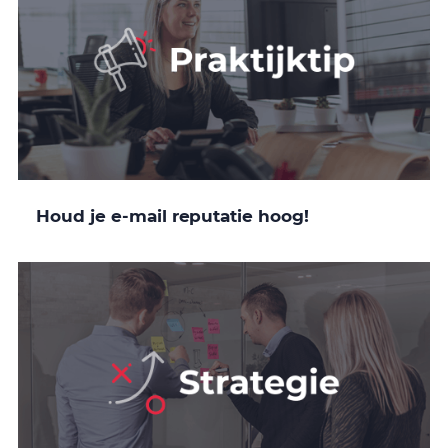
Houd je e-mail reputatie hoog!