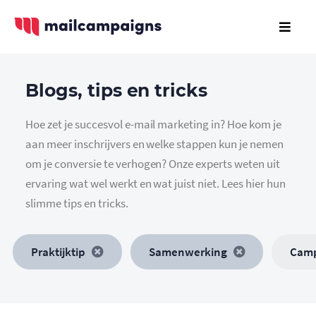
Blogs, tips en tricks
Hoe zet je succesvol e-mail marketing in? Hoe kom je
aan meer inschrijvers en welke stappen kun je nemen
om je conversie te verhogen? Onze experts weten uit
ervaring wat wel werkt en wat juist niet. Lees hier hun
slimme tips en tricks.
Praktijktip
Samenwerking
Cam