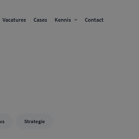
Vacatures
Cases
Kennis
Contact
ws
Strategie