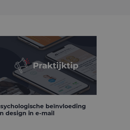
sychologische beïnvloeding
n design in e-mail