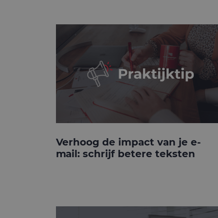
Verhoog de impact van je e-
mail: schrijf betere teksten