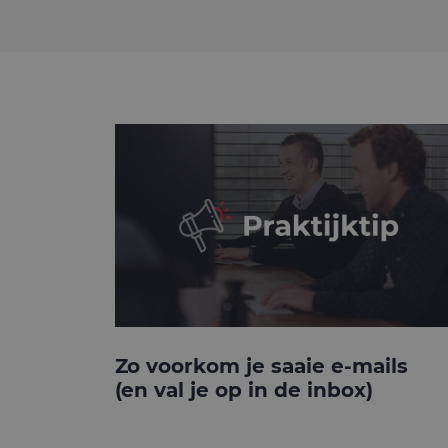
Zo voorkom je saaie e-mails
(en val je op in de inbox)