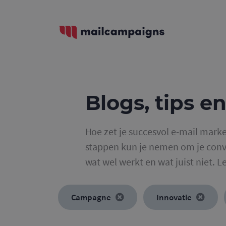
Blogs, tips en
Hoe zet je succesvol e-mail marke
stappen kun je nemen om je conve
wat wel werkt en wat juist niet. L
Campagne
Innovatie