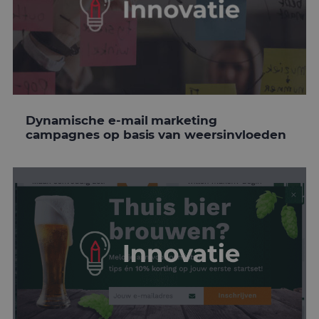
Dynamische e-mail marketing
campagnes op basis van weersinvloeden