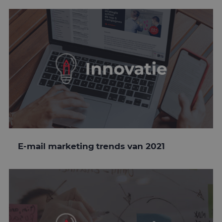
E-mail marketing trends van 2021