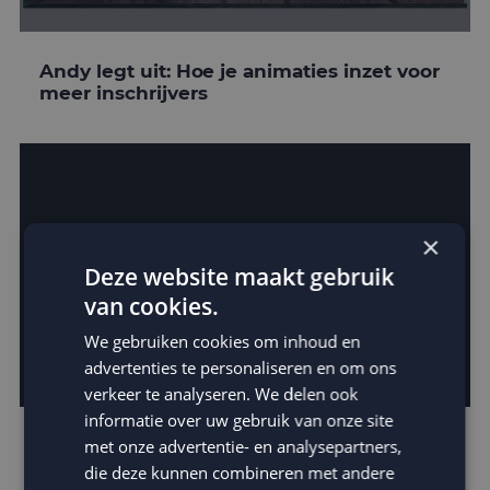
Andy legt uit: Hoe je animaties inzet voor
meer inschrijvers
×
Deze website maakt gebruik
van cookies.
We gebruiken cookies om inhoud en
advertenties te personaliseren en om ons
verkeer te analyseren. We delen ook
informatie over uw gebruik van onze site
Verras met animated gifs in je e-mails
met onze advertentie- en analysepartners,
die deze kunnen combineren met andere