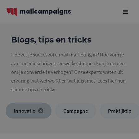
Blogs, tips en tricks
Hoe zet je succesvol e-mail marketing in? Hoe kom je
aan meer inschrijvers en welke stappen kun je nemen
om je conversie te verhogen? Onze experts weten uit
ervaring wat wel werkt en wat juist niet. Lees hier hun
slimme tips en tricks.
Innovatie
Campagne
Praktijktip