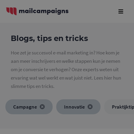
Blogs, tips en tricks
Hoe zet je succesvol e-mail marketing in? Hoe kom je
aan meer inschrijvers en welke stappen kun je nemen
om je conversie te verhogen? Onze experts weten uit
ervaring wat wel werkt en wat juist niet. Lees hier hun
slimme tips en tricks.
Campagne
Innovatie
Praktijkti