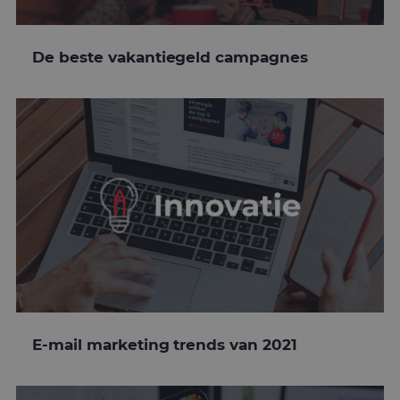
De beste vakantiegeld campagnes
E-mail marketing trends van 2021