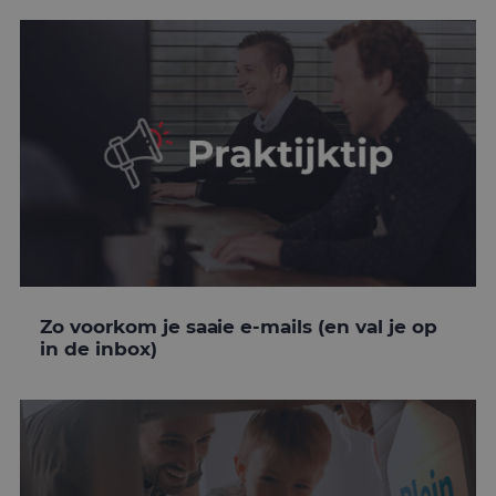
Zo voorkom je saaie e-mails (en val je op
in de inbox)