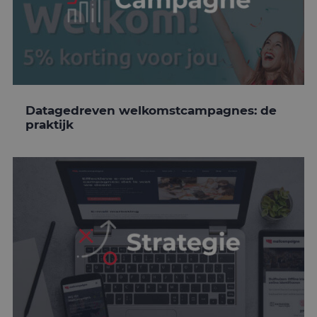
Datagedreven welkomstcampagnes: de
praktijk