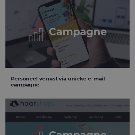
Personeel verrast via unieke e-mail
campagne