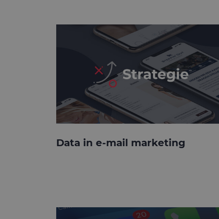
Data in e-mail marketing