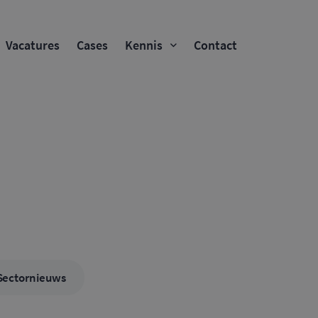
Vacatures
Cases
Kennis
Contact
Sectornieuws