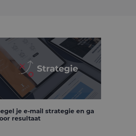
egel je e-mail strategie en ga
oor resultaat