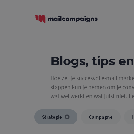
Blogs, tips en
Hoe zet je succesvol e-mail marke
stappen kun je nemen om je conve
wat wel werkt en wat juist niet. L
Strategie
Campagne