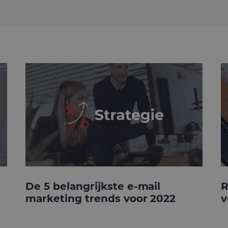
De 5 belangrijkste e-mail
R
marketing trends voor 2022
v