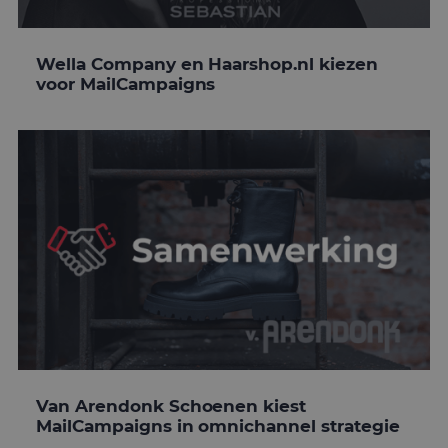
Wella Company en Haarshop.nl kiezen
voor MailCampaigns
Van Arendonk Schoenen kiest
MailCampaigns in omnichannel strategie