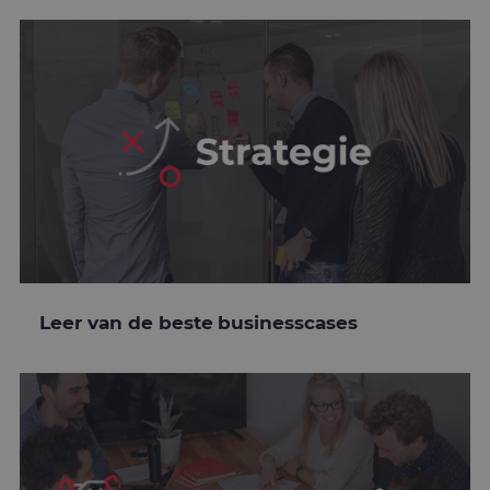
Leer van de beste businesscases