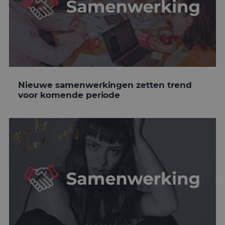
Nieuwe samenwerkingen zetten trend
voor komende periode