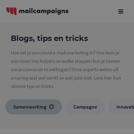
Blogs, tips en tricks
Hoe zet je succesvol e-mail marketing in? Hoe kom je
aan meer inschrijvers en welke stappen kun je nemen
om je conversie te verhogen? Onze experts weten uit
ervaring wat wel werkt en wat juist niet. Lees hier hun
slimme tips en tricks.
Samenwerking
Campagne
Innovat