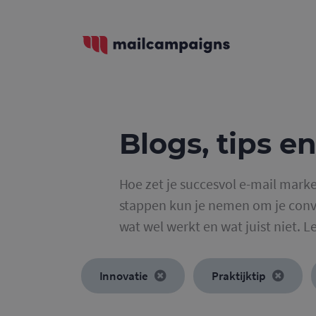
Blogs, tips en
Hoe zet je succesvol e-mail marke
stappen kun je nemen om je conve
wat wel werkt en wat juist niet. L
Innovatie
Praktijktip