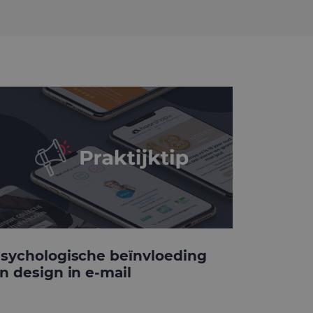
sychologische beïnvloeding
n design in e-mail