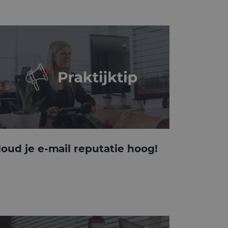
oud je e-mail reputatie hoog!