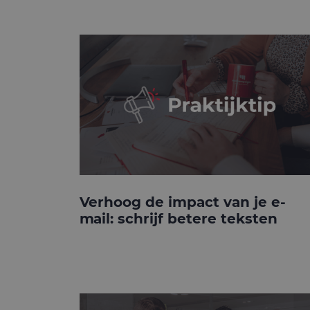
Verhoog de impact van je e-
mail: schrijf betere teksten