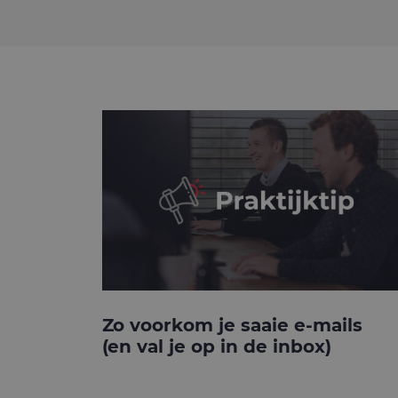
Zo voorkom je saaie e-mails
(en val je op in de inbox)