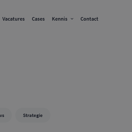
Vacatures
Cases
Kennis
Contact
ws
Strategie