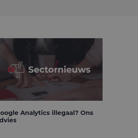
oogle Analytics illegaal? Ons
dvies