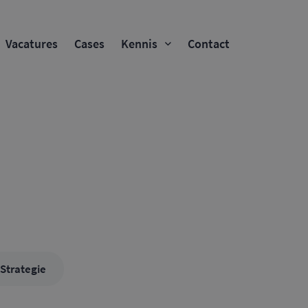
Vacatures
Cases
Kennis
Contact
Strategie