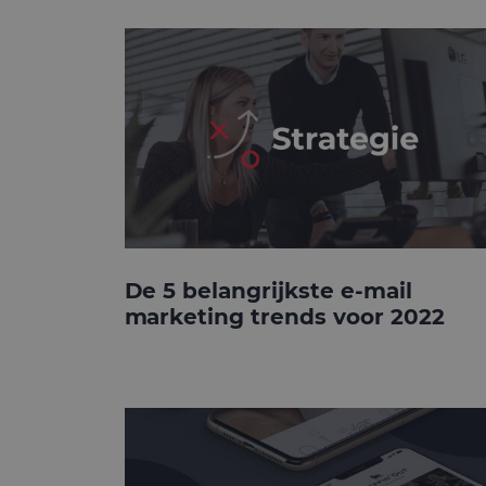
De 5 belangrijkste e-mail
marketing trends voor 2022