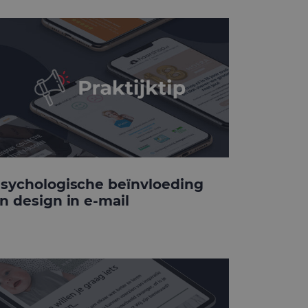
sychologische beïnvloeding
n design in e-mail