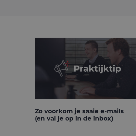
Zo voorkom je saaie e-mails
(en val je op in de inbox)