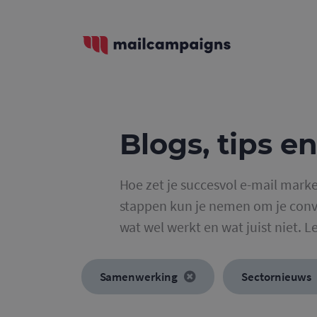
Blogs, tips en
Hoe zet je succesvol e-mail marke
stappen kun je nemen om je conve
wat wel werkt en wat juist niet. L
Samenwerking
Sectornieuws