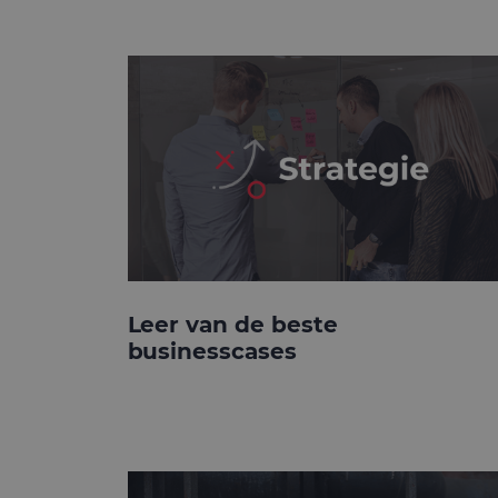
Leer van de beste
businesscases