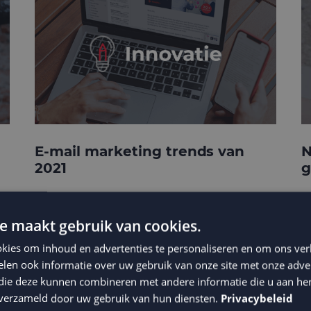
E-mail marketing trends van
N
2021
g
e maakt gebruik van cookies.
kies om inhoud en advertenties te personaliseren en om ons ver
len ook informatie over uw gebruik van onze site met onze adver
 die deze kunnen combineren met andere informatie die u aan hen
n verzameld door uw gebruik van hun diensten.
Privacybeleid