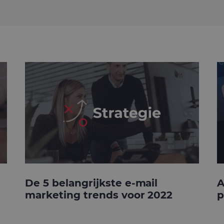
De 5 belangrijkste e-mail
A
marketing trends voor 2022
p