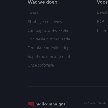
Wat we doen
Voor
Cases
Retail
Strategie en advies
B2B L
Campagne ontwikkeling
E-co
Conversie optimalisatie
Template ontwikkeling
Reputatie management
Onze software
© 2020-2026 Ma