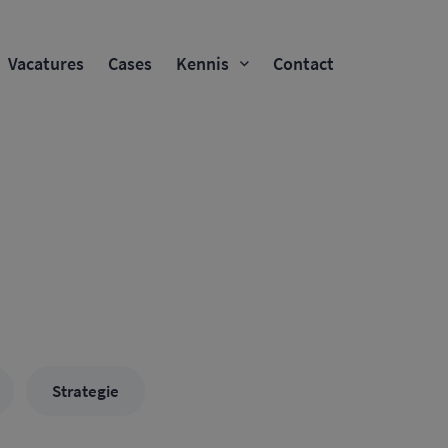
Vacatures
Cases
Kennis
Contact
Strategie