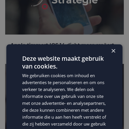
Apple timmert IOS 14 dicht maar creëert
×
kansen voor e-mail marketing!
Deze website maakt gebruik
van cookies.
We gebruiken cookies om inhoud en
advertenties te personaliseren en om ons
verkeer te analyseren. We delen ook
informatie over uw gebruik van onze site
met onze advertentie- en analysepartners,
die deze kunnen combineren met andere
informatie die u aan hen heeft verstrekt of
die zij hebben verzameld door uw gebruik