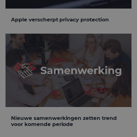
Apple verscherpt privacy protection
Nieuwe samenwerkingen zetten trend
voor komende periode