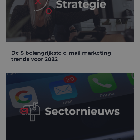
De 5 belangrijkste e-mail marketing
trends voor 2022