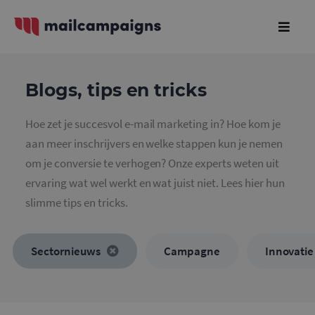
Blogs, tips en tricks
Hoe zet je succesvol e-mail marketing in? Hoe kom je
aan meer inschrijvers en welke stappen kun je nemen
om je conversie te verhogen? Onze experts weten uit
ervaring wat wel werkt en wat juist niet. Lees hier hun
slimme tips en tricks.
Sectornieuws
Campagne
Innovatie