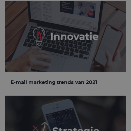
E-mail marketing trends van 2021