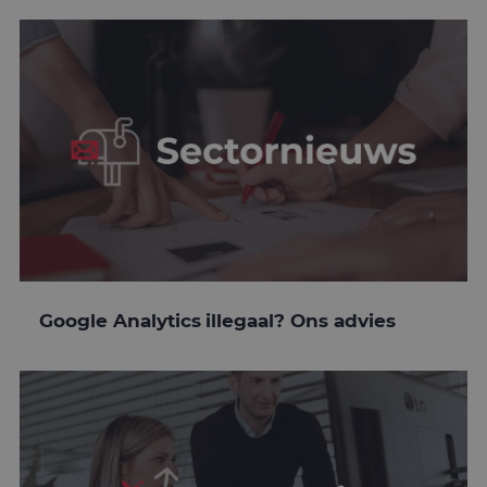
Google Analytics illegaal? Ons advies