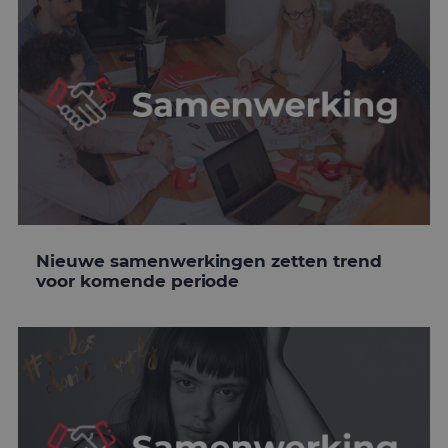
Nieuwe samenwerkingen zetten trend
voor komende periode