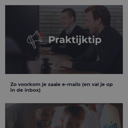
Zo voorkom je saaie e-mails (en val je op
in de inbox)