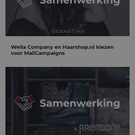
Wella Company en Haarshop.nl kiezen
voor MailCampaigns