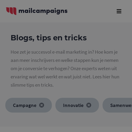
Blogs, tips en tricks
Hoe zet je succesvol e-mail marketing in? Hoe kom je
aan meer inschrijvers en welke stappen kun je nemen
om je conversie te verhogen? Onze experts weten uit
ervaring wat wel werkt en wat juist niet. Lees hier hun
slimme tips en tricks.
Campagne
Innovatie
Samenwe