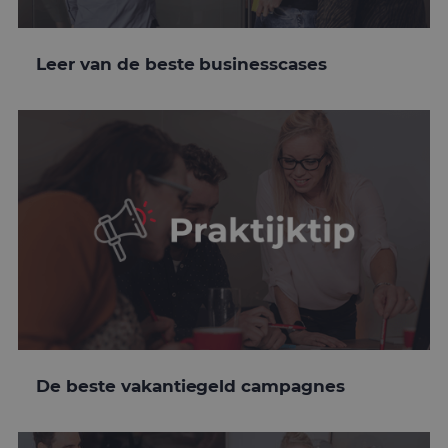
Leer van de beste businesscases
De beste vakantiegeld campagnes