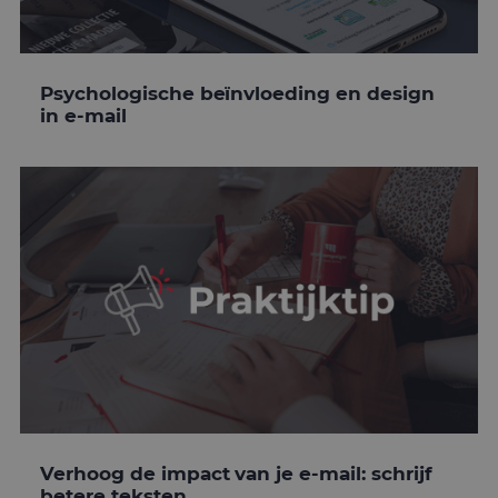
Psychologische beïnvloeding en design
in e-mail
Verhoog de impact van je e-mail: schrijf
betere teksten