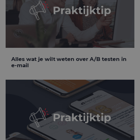
Alles wat je wilt weten over A/B testen in
e-mail