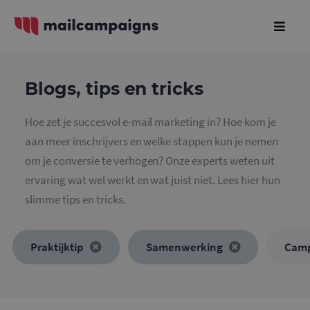
Blogs, tips en tricks
Hoe zet je succesvol e-mail marketing in? Hoe kom je
aan meer inschrijvers en welke stappen kun je nemen
om je conversie te verhogen? Onze experts weten uit
ervaring wat wel werkt en wat juist niet. Lees hier hun
slimme tips en tricks.
Praktijktip
Samenwerking
Cam