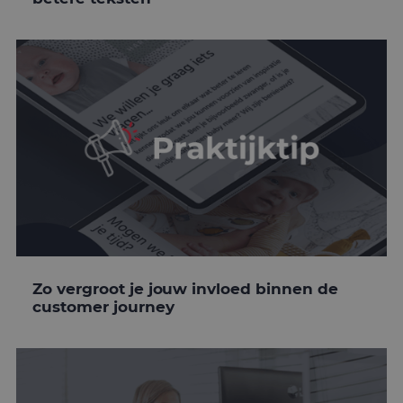
Zo vergroot je jouw invloed binnen de
customer journey