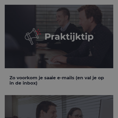
Zo voorkom je saaie e-mails (en val je op
in de inbox)