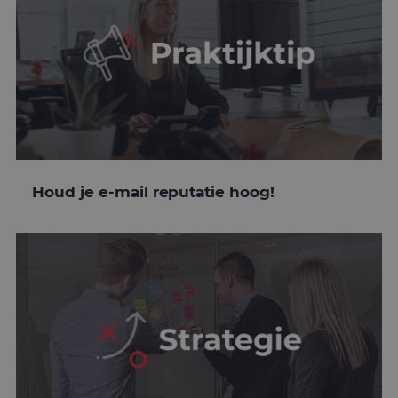
Houd je e-mail reputatie hoog!